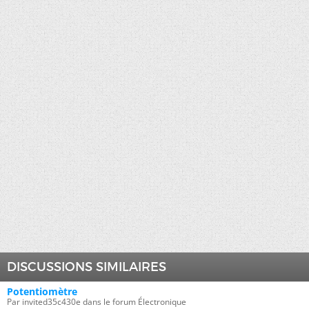
DISCUSSIONS SIMILAIRES
Potentiomètre
Par invited35c430e dans le forum Électronique