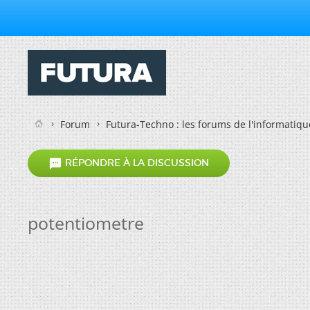
Forum
Futura-Techno : les forums de l'informatiqu

RÉPONDRE À LA DISCUSSION
potentiometre