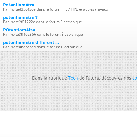
Potentiomètre
Par invited35c430e dans le forum TPE / TIPE et autres travaux
potentiometre ?
Par invite2f01222e dans le forum Électronique
POtentiomètre
Par invite39462866 dans le forum Électronique
potentiomètre différent ...
Par invite0b8beced dans le forum Électronique
Dans la rubrique
Tech
de Futura, découvrez nos
co