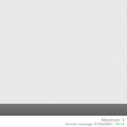
Réponses:
3
Dernier message:
01/03/2007,
19h14