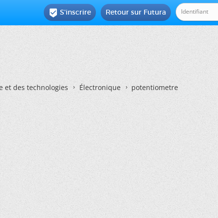
S'inscrire
Retour sur Futura

e et des technologies
Électronique
potentiometre