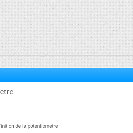
etre
inition de la potentiometre