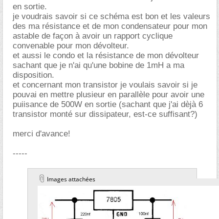
en sortie.
je voudrais savoir si ce schéma est bon et les valeurs
des ma résistance et de mon condensateur pour mon
astable de façon à avoir un rapport cyclique
convenable pour mon dévolteur.
et aussi le condo et la résistance de mon dévolteur
sachant que je n'ai qu'une bobine de 1mH a ma
disposition.
et concernant mon transistor je voulais savoir si je
pouvai en mettre plusieur en parallèle pour avoir une
puiisance de 500W en sortie (sachant que j'ai dèjà 6
transistor monté sur dissipateur, est-ce suffisant?)
merci d'avance!
-----
Images attachées