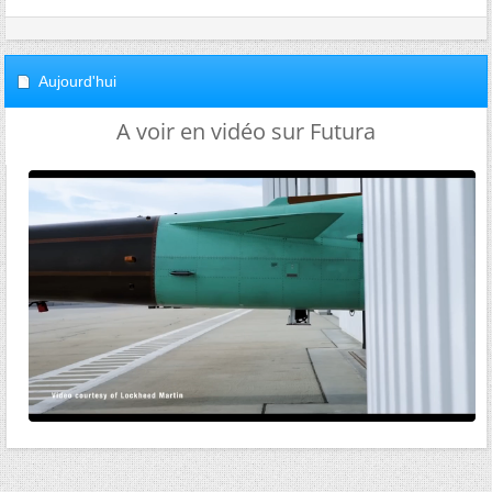
Aujourd'hui
A voir en vidéo sur Futura