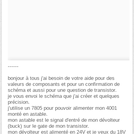
------
bonjour à tous j'ai besoin de votre aide pour des
valeurs de composants et pour un confirmation de
schéma et aussi pour une question de transistor.
je vous envoi le schéma que j'ai créer et quelques
précision.
j'utilise un 7805 pour pouvoir alimenter mon 4001
monté en astable.
mon astable est le signal d'entré de mon dévolteur
(buck) sur le gate de mon transistor.
mon dévolteur est alimenté en 24V et je veux du 18V