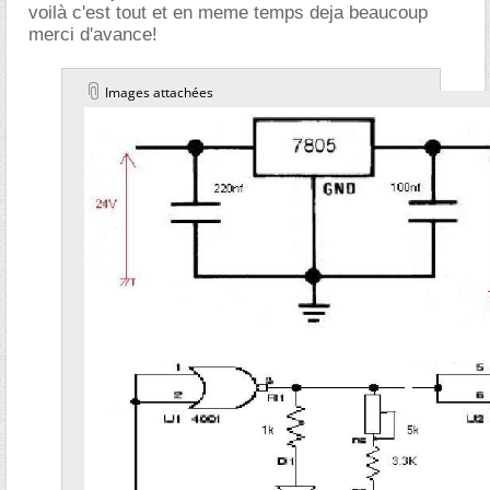
voilà c'est tout et en meme temps deja beaucoup
merci d'avance!
Images attachées