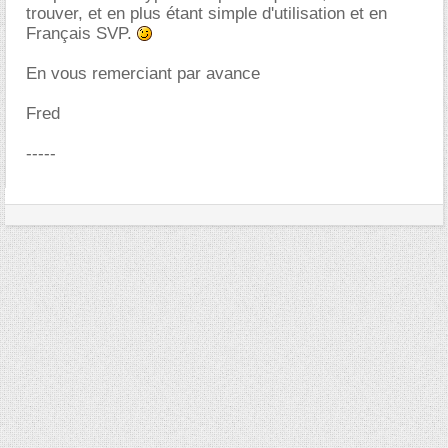
trouver, et en plus étant simple d'utilisation et en
Français SVP.
En vous remerciant par avance
Fred
-----