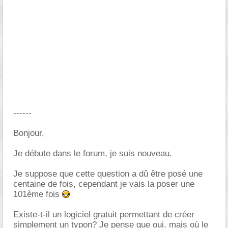
------
Bonjour,
Je débute dans le forum, je suis nouveau.
Je suppose que cette question a dû être posé une
centaine de fois, cependant je vais la poser une
101ème fois
Existe-t-il un logiciel gratuit permettant de créer
simplement un typon? Je pense que oui, mais où le