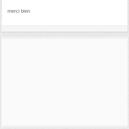
merci bien