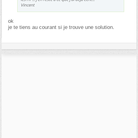
Vincent
ok
je te tiens au courant si je trouve une solution.