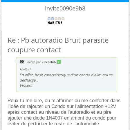
invite0090e9b8
Re : Pb autoradio Bruit parasite
coupure contact
Envoyé par
vincent66
Hello !
En effet, bruit caractéristique d'un condo d'alim qui se
décharge...
Vincent
Peux tu me dire, ou m'affirmer ou me conforter dans
l'idée de rajouter un Condo sur l'alimentation +12V
après contact au niveau de l'autoradio et au pire
ajouter une diode 1N4007 en amont du condo pour
éviter de perturber le reste de l'automobile.