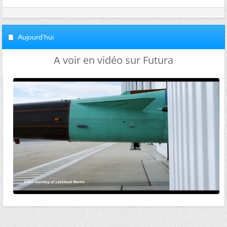
Aujourd'hui
A voir en vidéo sur Futura