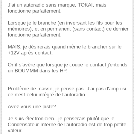
J'ai un autoradio sans marque, TOKAI, mais
fonctionne parfaitement.
Lorsque je le branche (en inversant les fils pour les
mémoires), et en permanent (sans contact) ce dernier
fonctionne parfaitement.
MAIS, je désirerais quand même le brancher sur le
+12V après contact.
Or il s'avère que lorsque je coupe le contact j'entends
un BOUMMM dans les HP.
Problème de masse, je pense pas. J'ai pas d'ampli si
ce n'est celui intégré de l'autoradio.
Avez vous une piste?
Je suis électronicien...je penserais plutôt que le
Condensateur Interne de l'autoradio est de trop petite
valeur.