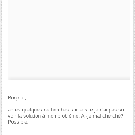
------
Bonjour,
après quelques recherches sur le site je n'ai pas su
voir la solution à mon problème. Ai-je mal cherché?
Possible.