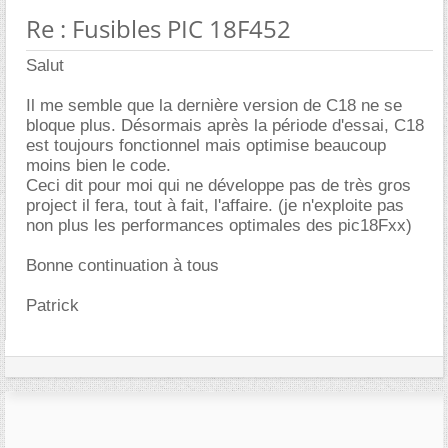
Re : Fusibles PIC 18F452
Salut
Il me semble que la dernière version de C18 ne se
bloque plus. Désormais après la période d'essai, C18
est toujours fonctionnel mais optimise beaucoup
moins bien le code.
Ceci dit pour moi qui ne développe pas de très gros
project il fera, tout à fait, l'affaire. (je n'exploite pas
non plus les performances optimales des pic18Fxx)
Bonne continuation à tous
Patrick