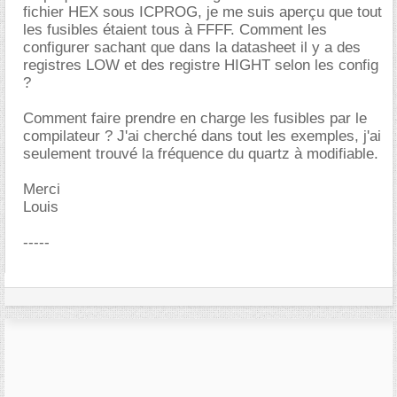
fichier HEX sous ICPROG, je me suis aperçu que tout
les fusibles étaient tous à FFFF. Comment les
configurer sachant que dans la datasheet il y a des
registres LOW et des registre HIGHT selon les config
?
Comment faire prendre en charge les fusibles par le
compilateur ? J'ai cherché dans tout les exemples, j'ai
seulement trouvé la fréquence du quartz à modifiable.
Merci
Louis
-----