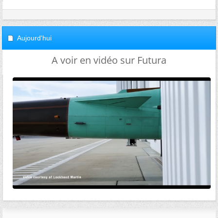
Aujourd'hui
A voir en vidéo sur Futura