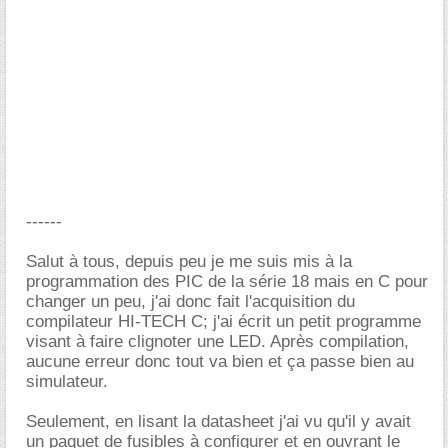
------
Salut à tous, depuis peu je me suis mis à la
programmation des PIC de la série 18 mais en C pour
changer un peu, j'ai donc fait l'acquisition du
compilateur HI-TECH C; j'ai écrit un petit programme
visant à faire clignoter une LED. Après compilation,
aucune erreur donc tout va bien et ça passe bien au
simulateur.
Seulement, en lisant la datasheet j'ai vu qu'il y avait
un paquet de fusibles à configurer et en ouvrant le