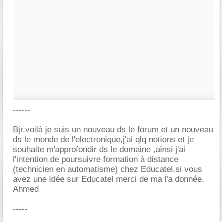
------
Bjr,voilà je suis un nouveau ds le forum et un nouveau
ds le monde de l'electronique,j'ai qlq notions et je
souhaite m'approfondir ds le domaine ,ainsi j'ai
l'intention de poursuivre formation à distance
(technicien en automatisme) chez Educatel.si vous
avez une idée sur Educatel merci de ma l'a donnée.
Ahmed
-----