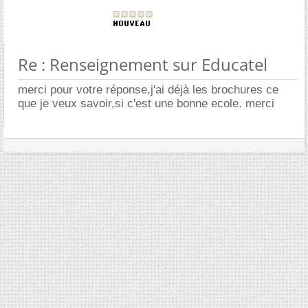
Re : Renseignement sur Educatel
merci pour votre réponse,j'ai déjà les brochures ce
que je veux savoir,si c'est une bonne ecole. merci