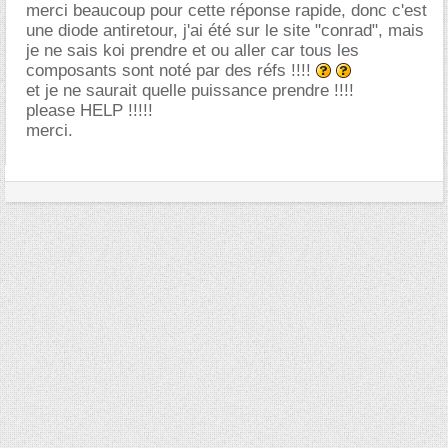
merci beaucoup pour cette réponse rapide, donc c'est
une diode antiretour, j'ai été sur le site "conrad", mais
je ne sais koi prendre et ou aller car tous les
composants sont noté par des réfs !!!!
et je ne saurait quelle puissance prendre !!!!
please HELP !!!!!
merci.