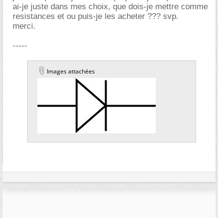
ai-je juste dans mes choix, que dois-je mettre comme
resistances et ou puis-je les acheter ??? svp.
merci.
-----
Images attachées