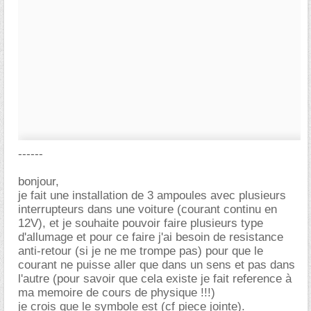
------
bonjour,
je fait une installation de 3 ampoules avec plusieurs
interrupteurs dans une voiture (courant continu en
12V), et je souhaite pouvoir faire plusieurs type
d'allumage et pour ce faire j'ai besoin de resistance
anti-retour (si je ne me trompe pas) pour que le
courant ne puisse aller que dans un sens et pas dans
l'autre (pour savoir que cela existe je fait reference à
ma memoire de cours de physique !!!)
je crois que le symbole est (cf piece jointe).