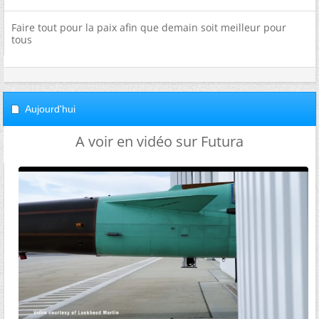
Faire tout pour la paix afin que demain soit meilleur pour
tous
Aujourd'hui
A voir en vidéo sur Futura