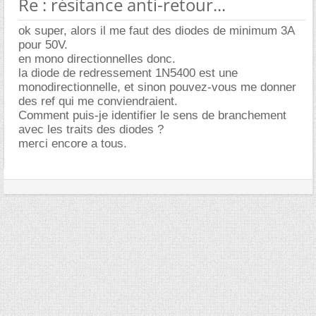
Re : résitance anti-retour...
ok super, alors il me faut des diodes de minimum 3A
pour 50V.
en mono directionnelles donc.
la diode de redressement 1N5400 est une
monodirectionnelle, et sinon pouvez-vous me donner
des ref qui me conviendraient.
Comment puis-je identifier le sens de branchement
avec les traits des diodes ?
merci encore a tous.