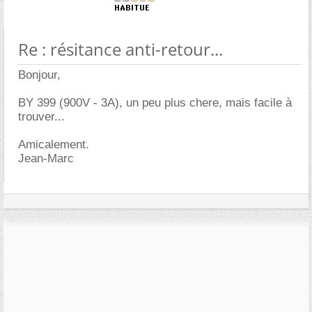
Re : résitance anti-retour...
Bonjour,
BY 399 (900V - 3A), un peu plus chere, mais facile à
trouver...
Amicalement.
Jean-Marc