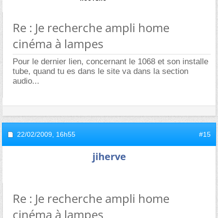
Re : Je recherche ampli home
cinéma à lampes
Pour le dernier lien, concernant le 1068 et son installe
tube, quand tu es dans le site va dans la section
audio...
22/02/2009,
16h55
#15
jiherve
Re : Je recherche ampli home
cinéma à lampes