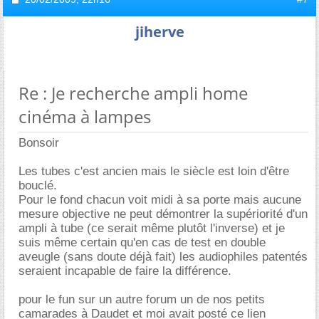
jiherve
Re : Je recherche ampli home
cinéma à lampes
Bonsoir
Les tubes c'est ancien mais le siècle est loin d'être
bouclé.
Pour le fond chacun voit midi à sa porte mais aucune
mesure objective ne peut démontrer la supériorité d'un
ampli à tube (ce serait même plutôt l'inverse) et je
suis même certain qu'en cas de test en double
aveugle (sans doute déjà fait) les audiophiles patentés
seraient incapable de faire la différence.
pour le fun sur un autre forum un de nos petits
camarades à Daudet et moi avait posté ce lien