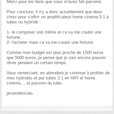
Merci pour les liens que vous m'avez fait parvenir.
Pour conclure, il n'y a donc actuellement que deux
choix pour s'offrir un amplificateur home cinema 5.1 à
tubes ou hybride :
1- le composer soit même et ca va me couter une
fortune,
2- l'acheter mais ca va me couter une fortune.
Comme mon budget est plus proche de 1500 euros
que 5000 euros, je pense que je vais encore pouvoir
rêver pendant un certain temps.
Vous remerciant, en attendant je continue à profiter de
mes hybrides et pur tubes 2.1 en HIFI et home
cinema.....la passion du tube.
jeromebricolo.