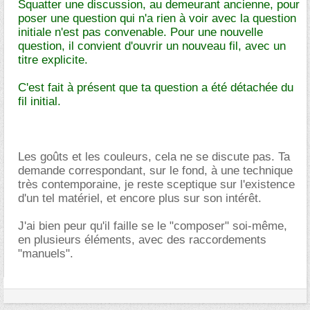
Squatter une discussion, au demeurant ancienne, pour
poser une question qui n'a rien à voir avec la question
initiale n'est pas convenable. Pour une nouvelle
question, il convient d'ouvrir un nouveau fil, avec un
titre explicite.
C'est fait à présent que ta question a été détachée du
fil initial.
Les goûts et les couleurs, cela ne se discute pas. Ta
demande correspondant, sur le fond, à une technique
très contemporaine, je reste sceptique sur l'existence
d'un tel matériel, et encore plus sur son intérêt.
J'ai bien peur qu'il faille se le "composer" soi-même,
en plusieurs éléments, avec des raccordements
"manuels".