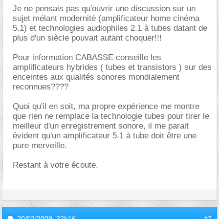
Je ne pensais pas qu'ouvrir une discussion sur un
sujet mélant modernité (amplificateur home cinéma
5.1) et technologies audiophiles 2.1 à tubes datant de
plus d'un siècle pouvait autant choquer!!!
Pour information CABASSE conseille les
amplificateurs hybrides ( tubes et transistors ) sur des
enceintes aux qualités sonores mondialement
reconnues????
Quoi qu'il en soit, ma propre expérience me montre
que rien ne remplace la technologie tubes pour tirer le
meilleur d'un enregistrement sonore, il me parait
évident qu'un amplificateur 5.1 à tube doit être une
pure merveille.
Restant à votre écoute.
20/02/2009,
22h16
#7