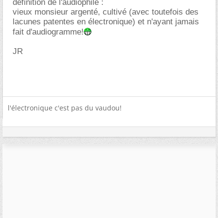
définition de l'audiophile :
vieux monsieur argenté, cultivé (avec toutefois des
lacunes patentes en électronique) et n'ayant jamais
fait d'audiogramme!
JR
l'électronique c'est pas du vaudou!