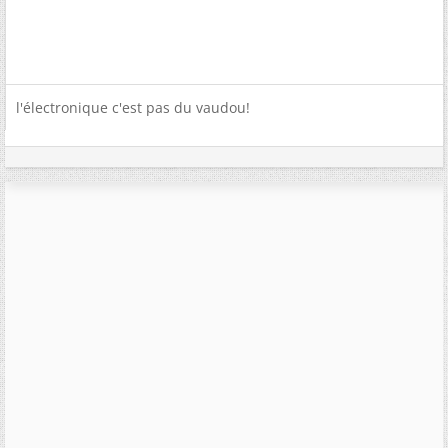
l'électronique c'est pas du vaudou!