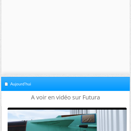
Aujourd'hui
A voir en vidéo sur Futura