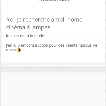
Re : Je recherche ampli home
cinéma à lampes
le sujet est à la mode.....
j'en ai 3 en construction pour des clients mordus de
tubes