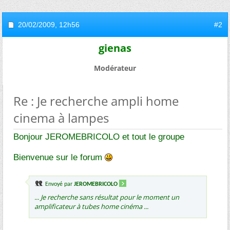
20/02/2009,
12h56
#2
gienas
Modérateur
Re : Je recherche ampli home
cinema à lampes
Bonjour JEROMEBRICOLO et tout le groupe
Bienvenue sur le forum
Envoyé par
JEROMEBRICOLO
... Je recherche sans résultat pour le moment un
amplificateur à tubes home cinéma ...