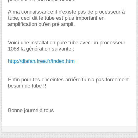
A ma connaissance il n'existe pas de processeur à
tube, ceci dit le tube est plus important en
amplification qu'en pré ampli.
Voici une installation pure tube avec un processeur
1068 la génération suivante :
http://diafan.free.fr/index.htm
Enfin pour tes enceintes arrière tu n'a pas forcement
besoin de tube !!
Bonne journé à tous