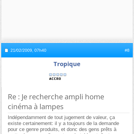
21/02/2009,
07h40
#8
Tropique
Re : Je recherche ampli home
cinéma à lampes
Indépendamment de tout jugement de valeur, ça
existe certainement: il y a toujours de la demande
pour ce genre produits, et donc des gens prêts à