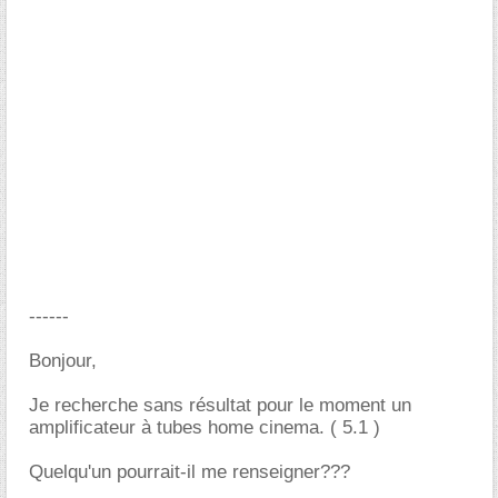
------
Bonjour,
Je recherche sans résultat pour le moment un
amplificateur à tubes home cinema. ( 5.1 )
Quelqu'un pourrait-il me renseigner???