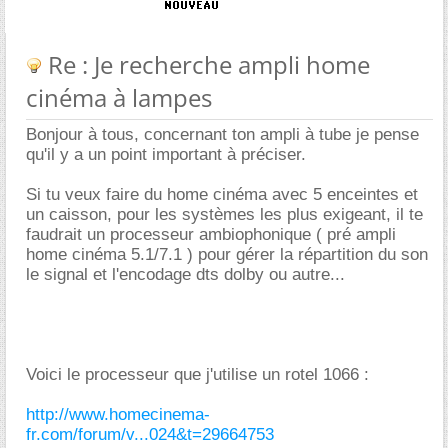
Re : Je recherche ampli home
cinéma à lampes
Bonjour à tous, concernant ton ampli à tube je pense
qu'il y a un point important à préciser.
Si tu veux faire du home cinéma avec 5 enceintes et
un caisson, pour les systèmes les plus exigeant, il te
faudrait un processeur ambiophonique ( pré ampli
home cinéma 5.1/7.1 ) pour gérer la répartition du son
le signal et l'encodage dts dolby ou autre...
Voici le processeur que j'utilise un rotel 1066 :
http://www.homecinema-
fr.com/forum/v...024&t=29664753