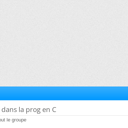
 dans la prog en C
tout le groupe