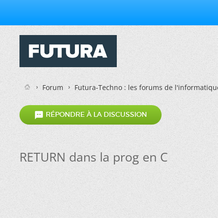
Forum
Futura-Techno : les forums de l'informatiqu

RÉPONDRE À LA DISCUSSION
RETURN dans la prog en C