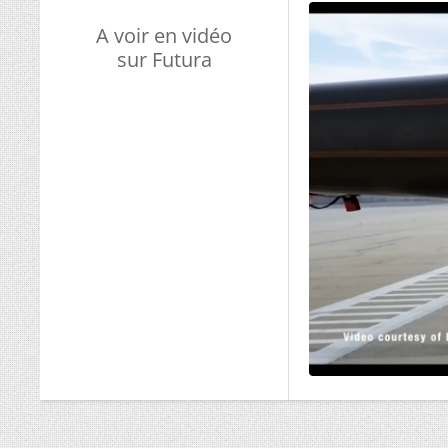
A voir en vidéo
sur Futura