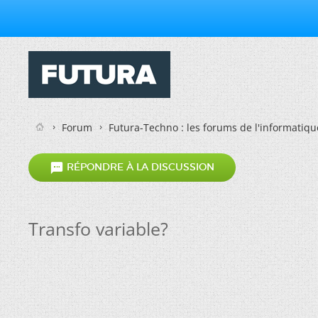
Forum
Futura-Techno : les forums de l'informatiqu

RÉPONDRE À LA DISCUSSION
Transfo variable?