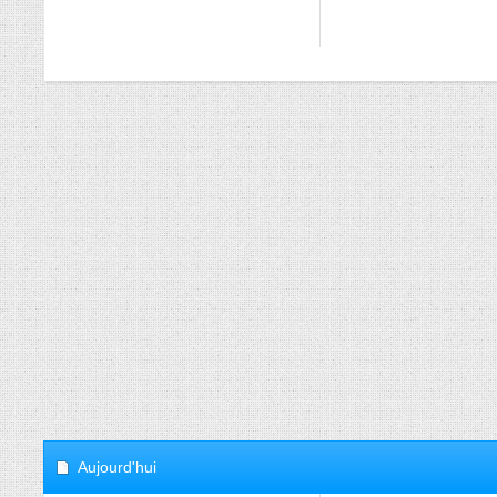
Aujourd'hui