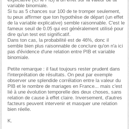
variable binomiale.
Si tu as 5 chances sur 100 de te tromper seulement,
tu peux affirmer que ton hypothèse de départ (un effet
de la variable explicative) semble raisonnable. C'est le
fameux seuil de 0.05 qui est généralement utilisé pour
dire qu'un test est significatif.
Dans ton cas, la probabilité est de 46%, donc il
semble bien plus raisonnable de conclure qu'on n'a ici
pas d'évidence d'une relation entre PIB et variable
binomiale.
Petite remarque : il faut toujours rester prudent dans
l'interprétation de résultats. On peut par exemple
observer une splendide corrélation entre la valeur du
PIB et le nombre de mariages en France... mais c'est
lié à une évolution temporelle des deux choses, sans
relation de cause à effet claire. Inversement, d'autres
facteurs peuvent intervenir et masquer une relation
bien réelle.
K.