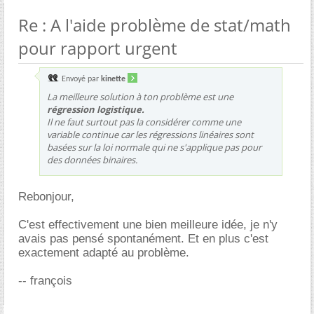
Re : A l'aide problème de stat/math
pour rapport urgent
Envoyé par
kinette
La meilleure solution à ton problème est une
régression logistique.
Il ne faut surtout pas la considérer comme une
variable continue car les régressions linéaires sont
basées sur la loi normale qui ne s'applique pas pour
des données binaires.
Rebonjour,
C'est effectivement une bien meilleure idée, je n'y
avais pas pensé spontanément. Et en plus c'est
exactement adapté au problème.
-- françois