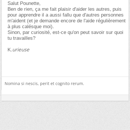
Salut Pounette,
Ben de rien, ça me fait plaisir d'aider les autres, puis
pour apprendre il a aussi fallu que d'autres personnes
m'aident (et je demande encore de l'aide régulièrement
à plus calésque moi).
Sinon, par curiosité, est-ce qu'on peut savoir sur quoi
tu travailles?
urieuse
K.
Nomina si nescis, perit et cognito rerum.