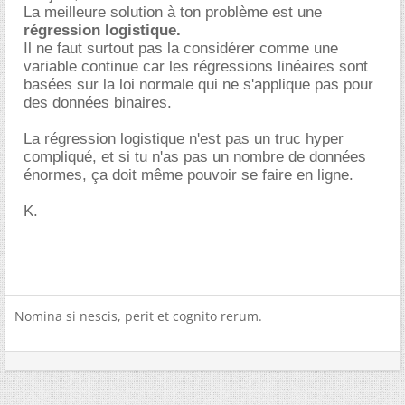
La meilleure solution à ton problème est une
régression logistique.
Il ne faut surtout pas la considérer comme une
variable continue car les régressions linéaires sont
basées sur la loi normale qui ne s'applique pas pour
des données binaires.
La régression logistique n'est pas un truc hyper
compliqué, et si tu n'as pas un nombre de données
énormes, ça doit même pouvoir se faire en ligne.
K.
Nomina si nescis, perit et cognito rerum.