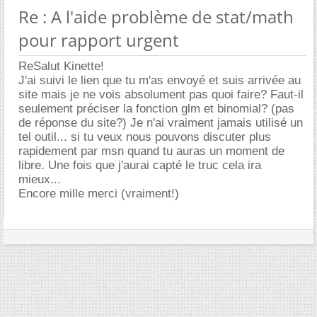
Re : A l'aide problème de stat/math
pour rapport urgent
ReSalut Kinette!
J'ai suivi le lien que tu m'as envoyé et suis arrivée au
site mais je ne vois absolument pas quoi faire? Faut-il
seulement préciser la fonction glm et binomial? (pas
de réponse du site?) Je n'ai vraiment jamais utilisé un
tel outil... si tu veux nous pouvons discuter plus
rapidement par msn quand tu auras un moment de
libre. Une fois que j'aurai capté le truc cela ira
mieux...
Encore mille merci (vraiment!)