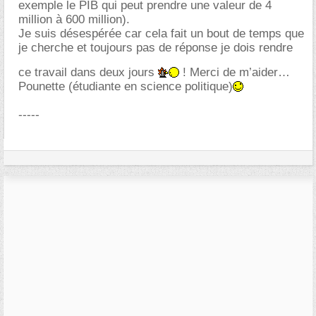
exemple le PIB qui peut prendre une valeur de 4
million à 600 million).
Je suis désespérée car cela fait un bout de temps que
je cherche et toujours pas de réponse je dois rendre
ce travail dans deux jours
! Merci de m’aider
Pounette (étudiante en science politique)
-----