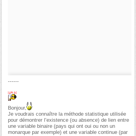
------
Bonjour,
Je voudrais connaître la méthode statistique utilisée
pour démontrer l’existence (ou absence) de lien entre
une variable binaire (pays qui ont oui ou non un
monarque par exemple) et une variable continue (par