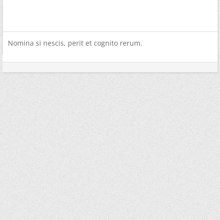
Nomina si nescis, perit et cognito rerum.