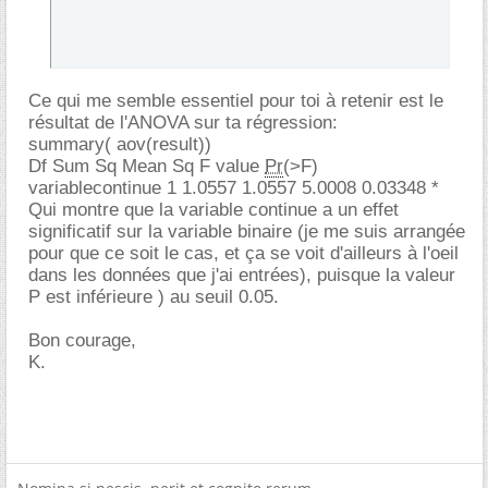
Ce qui me semble essentiel pour toi à retenir est le
résultat de l'ANOVA sur ta régression:
summary( aov(result))
Df Sum Sq Mean Sq F value
Pr
(>F)
variablecontinue 1 1.0557 1.0557 5.0008 0.03348 *
Qui montre que la variable continue a un effet
significatif sur la variable binaire (je me suis arrangée
pour que ce soit le cas, et ça se voit d'ailleurs à l'oeil
dans les données que j'ai entrées), puisque la valeur
P est inférieure ) au seuil 0.05.
Bon courage,
K.