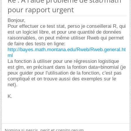
pour rapport urgent
Bonjour,
Pour effectuer ce test stat, perso je conseillerai R, qui
est un logiciel libre, et pour une quantité de données
raisonnables, on peut même utiliser Rweb qui permet
de faire des tests en ligne:
http://bayes.math.montana.edu/Rweb/Rweb.general.ht
ml
La fonction à utiliser pour une régression logistique
est glm, en précisant dans la fontion data=binomial (je
peux guider pour l'utilisation de la fonction, c'est pas
compliqué et on trouve aussi des exemples sur le
net).
K.
Nomina si nescis, perit et cognito rerum.