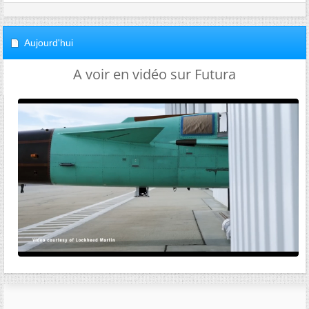
Aujourd'hui
A voir en vidéo sur Futura