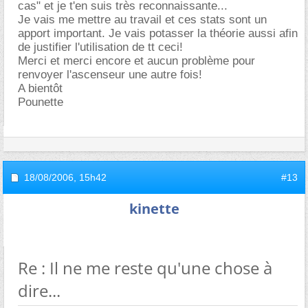
cas" et je t'en suis très reconnaissante...
Je vais me mettre au travail et ces stats sont un
apport important. Je vais potasser la théorie aussi afin
de justifier l'utilisation de tt ceci!
Merci et merci encore et aucun problème pour
renvoyer l'ascenseur une autre fois!
A bientôt
Pounette
18/08/2006,
15h42
#13
kinette
Re : Il ne me reste qu'une chose à
dire...