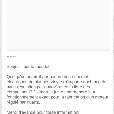
------
Bonjour tout le monde!
Quelqu'un aurait-il par hasard des schémas
éléctriques de platines vinyle (n'importe quel modèle
avec régulation par quartz) avec la liste des
composants? J'aimerais juste comprendre leur
fonctionnnement exact pour la fabrication d'un moteur
régulé par quartz.
Merci d'avance pour toute information!