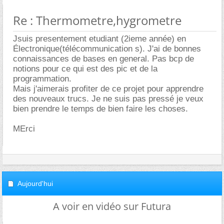
Re : Thermometre,hygrometre
Jsuis presentement etudiant (2ieme année) en
Électronique(télécommunication s). J'ai de bonnes
connaissances de bases en general. Pas bcp de
notions pour ce qui est des pic et de la
programmation.
Mais j'aimerais profiter de ce projet pour apprendre
des nouveaux trucs. Je ne suis pas pressé je veux
bien prendre le temps de bien faire les choses.
MErci
Aujourd'hui
A voir en vidéo sur Futura