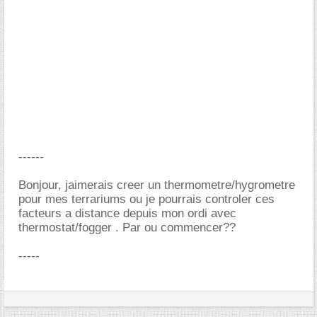
------
Bonjour, jaimerais creer un thermometre/hygrometre
pour mes terrariums ou je pourrais controler ces
facteurs a distance depuis mon ordi avec
thermostat/fogger . Par ou commencer??
-----