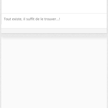
Tout existe, il suffit de le trouver...!