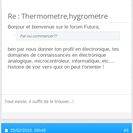
Re : Thermometre,hygrometre
Bonjour et bienvenue sur le forum Futura,
Par ou commencer??
ben par nous donner ton profil en électronique, tes
domaines de connaissances en électronique
analogique, microcontroleur, informatique, etc....
histoire de voir vers quoi on peut t'orienter !
Tout existe, il suffit de le trouver...!
25/02/2010,
05h45
#3