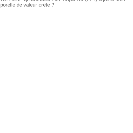
porelle de valeur crête ?