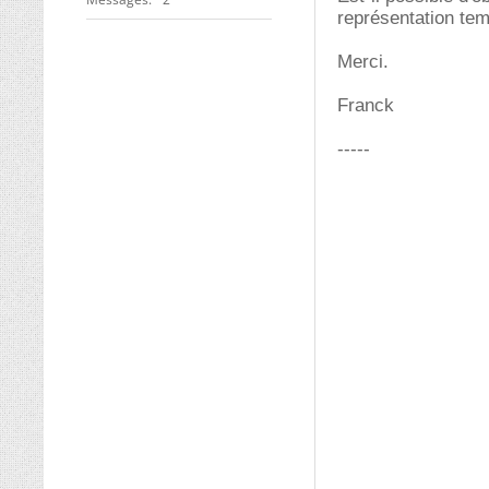
représentation tem
Merci.
Franck
-----