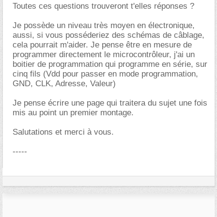
Toutes ces questions trouveront t'elles réponses ?
Je possède un niveau très moyen en électronique,
aussi, si vous posséderiez des schémas de câblage,
cela pourrait m'aider. Je pense être en mesure de
programmer directement le microcontrôleur, j'ai un
boitier de programmation qui programme en série, sur
cinq fils (Vdd pour passer en mode programmation,
GND, CLK, Adresse, Valeur)
Je pense écrire une page qui traitera du sujet une fois
mis au point un premier montage.
Salutations et merci à vous.
-----