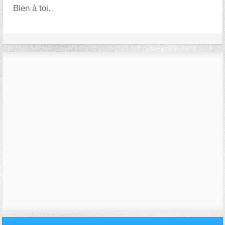
Bien à toi.