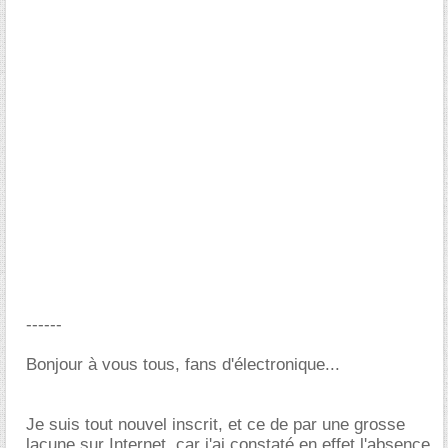
------
Bonjour à vous tous, fans d'électronique...
Je suis tout nouvel inscrit, et ce de par une grosse
lacune sur Internet, car j'ai constaté en effet l'absence