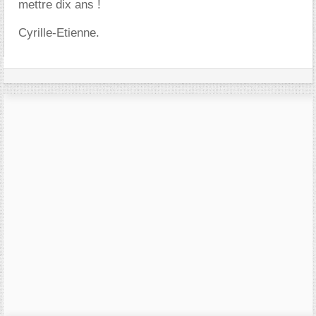
mettre dix ans !
Cyrille-Etienne.