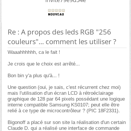
Re : A propos des leds RGB "256
couleurs"... comment les utiliser ?
Waaahhhhhh, ca le fait !
Je crois que le choix est arrêté...
Bon bin y'a plus qu'à... !
Une question (oui, je sais, c'est récurrent chez moi)
mais l'utilisation d'un écran LCD à rétroéclairage
graphique de 128 par 64 pixels possédant une logique
interne compatible Samsung KS0107; peut elle être
relié à ce type de microcontrôleur ? (PIC 18F2331).
Bigonoff a placé sur son site la réalisation d'un certain
Claude D. qui a réalisé une interface de commande