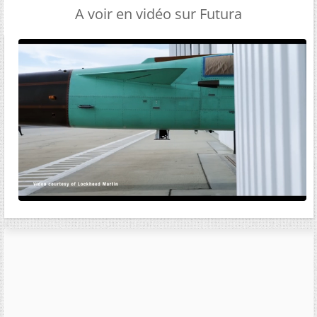
A voir en vidéo sur Futura