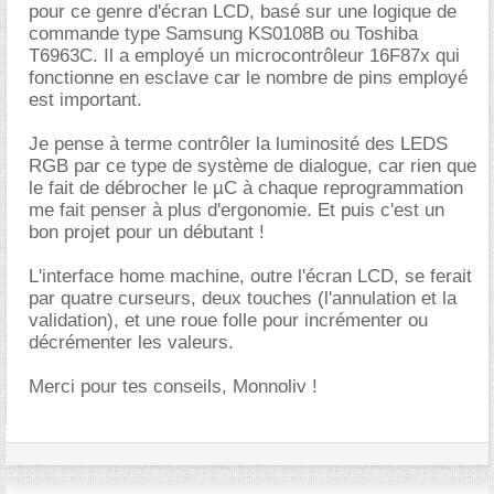
pour ce genre d'écran LCD, basé sur une logique de
commande type Samsung KS0108B ou Toshiba
T6963C. Il a employé un microcontrôleur 16F87x qui
fonctionne en esclave car le nombre de pins employé
est important.
Je pense à terme contrôler la luminosité des LEDS
RGB par ce type de système de dialogue, car rien que
le fait de débrocher le µC à chaque reprogrammation
me fait penser à plus d'ergonomie. Et puis c'est un
bon projet pour un débutant !
L'interface home machine, outre l'écran LCD, se ferait
par quatre curseurs, deux touches (l'annulation et la
validation), et une roue folle pour incrémenter ou
décrémenter les valeurs.
Merci pour tes conseils, Monnoliv !