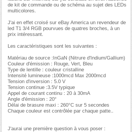
de kit de commande ou de schéma au sujet des LEDs
multicolores.
J'ai en effet croisé sur eBay America un revendeur de
led T1 3/4 RGB pourvues de quatres broches, à un
prix intéressant.
Les caractéristiques sont les suivantes :
Matériau de source :InGaN (Nitrure d'Indium/Gallium)
Couleur d'émission : Rouge, Vert, Bleu
Type de lentille : couleur cristalline
Intensité lumineuse :1000mcd Max 2000mcd
Tension d'inversion : 5.0 V
Tension continue :3.5V typique
Appel de courant continu : 20 à 30mA
Angle d'émission : 20°
Délai de brasure maxi : 260°C sur 5 secondes
Chaque couleur est contrôlée par chaque patte..
J'aurai une première question à vous poser :