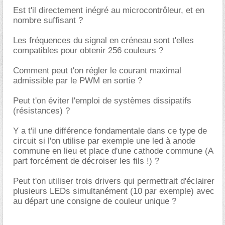
Est t'il directement inégré au microcontrôleur, et en
nombre suffisant ?
Les fréquences du signal en créneau sont t'elles
compatibles pour obtenir 256 couleurs ?
Comment peut t'on régler le courant maximal
admissible par le PWM en sortie ?
Peut t'on éviter l'emploi de systèmes dissipatifs
(résistances) ?
Y a t'il une différence fondamentale dans ce type de
circuit si l'on utilise par exemple une led à anode
commune en lieu et place d'une cathode commune (A
part forcément de décroiser les fils !) ?
Peut t'on utiliser trois drivers qui permettrait d'éclairer
plusieurs LEDs simultanément (10 par exemple) avec
au départ une consigne de couleur unique ?