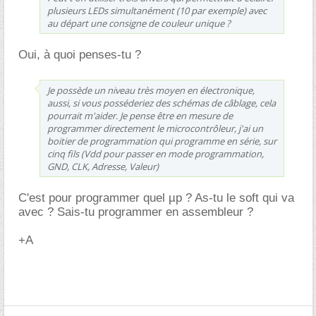
plusieurs LEDs simultanément (10 par exemple) avec
au départ une consigne de couleur unique ?
Oui, à quoi penses-tu ?
Je possède un niveau très moyen en électronique,
aussi, si vous posséderiez des schémas de câblage, cela
pourrait m'aider. Je pense être en mesure de
programmer directement le microcontrôleur, j'ai un
boitier de programmation qui programme en série, sur
cinq fils (Vdd pour passer en mode programmation,
GND, CLK, Adresse, Valeur)
C'est pour programmer quel µp ? As-tu le soft qui va
avec ? Sais-tu programmer en assembleur ?
+A