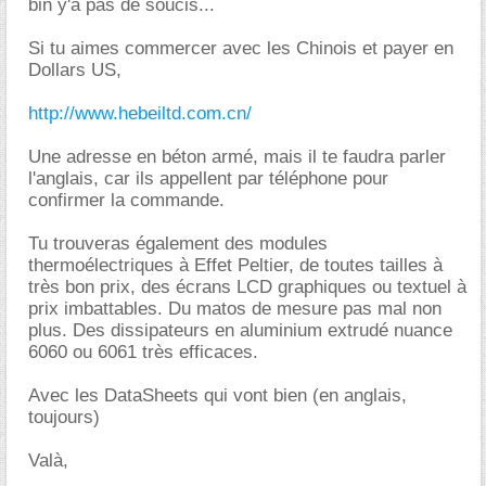
bin y'a pas de soucis...
Si tu aimes commercer avec les Chinois et payer en
Dollars US,
http://www.hebeiltd.com.cn/
Une adresse en béton armé, mais il te faudra parler
l'anglais, car ils appellent par téléphone pour
confirmer la commande.
Tu trouveras également des modules
thermoélectriques à Effet Peltier, de toutes tailles à
très bon prix, des écrans LCD graphiques ou textuel à
prix imbattables. Du matos de mesure pas mal non
plus. Des dissipateurs en aluminium extrudé nuance
6060 ou 6061 très efficaces.
Avec les DataSheets qui vont bien (en anglais,
toujours)
Valà,