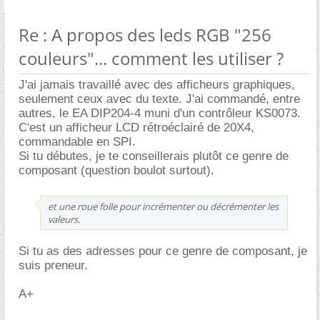
Re : A propos des leds RGB "256
couleurs"... comment les utiliser ?
J'ai jamais travaillé avec des afficheurs graphiques,
seulement ceux avec du texte. J'ai commandé, entre
autres, le EA DIP204-4 muni d'un contrôleur KS0073.
C'est un afficheur LCD rétroéclairé de 20X4,
commandable en SPI.
Si tu débutes, je te conseillerais plutôt ce genre de
composant (question boulot surtout).
et une roue folle pour incrémenter ou décrémenter les
valeurs.
Si tu as des adresses pour ce genre de composant, je
suis preneur.
A+