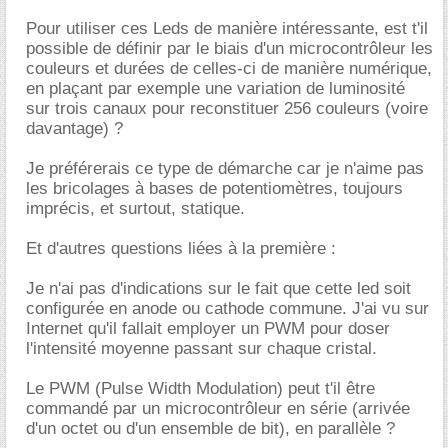
Pour utiliser ces Leds de manière intéressante, est t'il
possible de définir par le biais d'un microcontrôleur les
couleurs et durées de celles-ci de manière numérique,
en plaçant par exemple une variation de luminosité
sur trois canaux pour reconstituer 256 couleurs (voire
davantage) ?
Je préférerais ce type de démarche car je n'aime pas
les bricolages à bases de potentiomètres, toujours
imprécis, et surtout, statique.
Et d'autres questions liées à la première :
Je n'ai pas d'indications sur le fait que cette led soit
configurée en anode ou cathode commune. J'ai vu sur
Internet qu'il fallait employer un PWM pour doser
l'intensité moyenne passant sur chaque cristal.
Le PWM (Pulse Width Modulation) peut t'il être
commandé par un microcontrôleur en série (arrivée
d'un octet ou d'un ensemble de bit), en parallèle ?