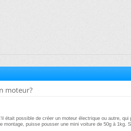
un moteur?
'il était possible de créer un moteur électrique ou autre, qui 
se montage, puisse pousser une mini voiture de 50g à 1kg. S