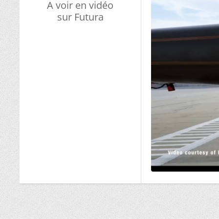
A voir en vidéo
sur Futura