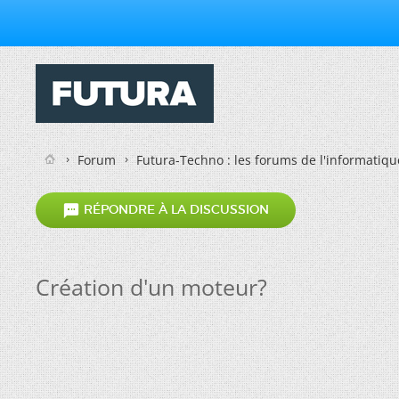
Forum
Futura-Techno : les forums de l'informatiqu

RÉPONDRE À LA DISCUSSION
Création d'un moteur?