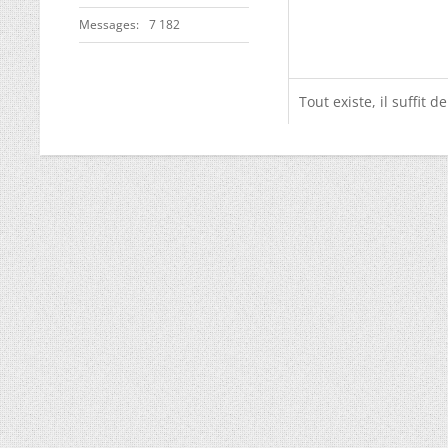
Messages
7 182
Tout existe, il suffit de