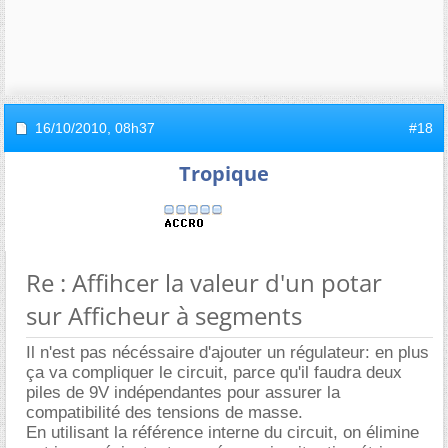
16/10/2010,
08h37
#18
Tropique
Re : Affihcer la valeur d'un potar
sur Afficheur à segments
Il n'est pas nécéssaire d'ajouter un régulateur: en plus
ça va compliquer le circuit, parce qu'il faudra deux
piles de 9V indépendantes pour assurer la
compatibilité des tensions de masse.
En utilisant la référence interne du circuit, on élimine