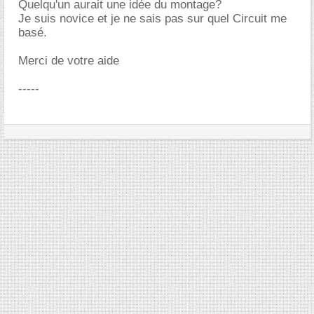
Quelqu'un aurait une idée du montage?
Je suis novice et je ne sais pas sur quel Circuit me
basé.
Merci de votre aide
-----