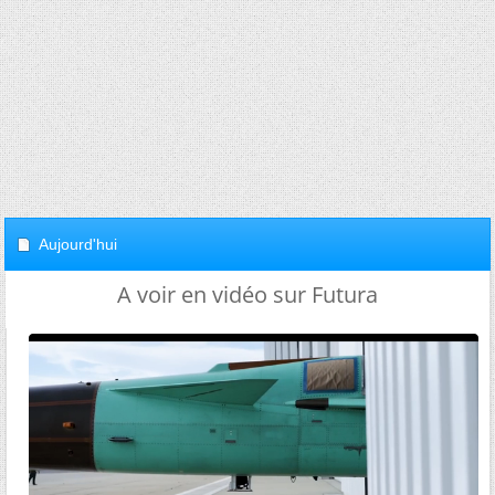
Aujourd'hui
A voir en vidéo sur Futura