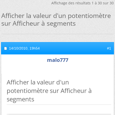
Affichage des résultats 1 à 30 sur 30
Afficher la valeur d'un potentiomètre
sur Afficheur à segments
14/10/2010,
19h54
#1
malo777
Afficher la valeur d'un
potentiomètre sur Afficheur à
segments