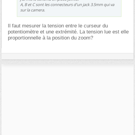
A, B et C sont les connecteurs d'un jack 3.5mm qui va
sur la camera.
Il faut mesurer la tension entre le curseur du
potentiomètre et une extrémité. La tension lue est elle
proportionnelle à la position du zoom?