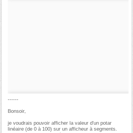
------
Bonsoir,
je voudrais pouvoir afficher la valeur d'un potar
linéaire (de 0 à 100) sur un afficheur à segments.