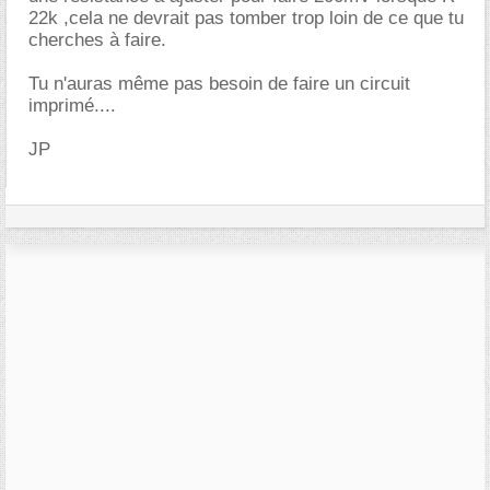
22k ,cela ne devrait pas tomber trop loin de ce que tu
cherches à faire.
Tu n'auras même pas besoin de faire un circuit
imprimé....
JP