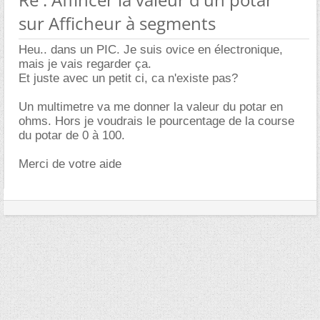
sur Afficheur à segments
Heu.. dans un PIC. Je suis ovice en électronique,
mais je vais regarder ça.
Et juste avec un petit ci, ca n'existe pas?
Un multimetre va me donner la valeur du potar en
ohms. Hors je voudrais le pourcentage de la course
du potar de 0 à 100.
Merci de votre aide