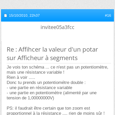
15/10/2010,
22h37
#16
invitee05a3fcc
Re : Affihcer la valeur d'un potar
sur Afficheur à segments
Je vois ton schéma ... ce n'est pas un potentiomètre,
mais une résistance variable !
Rien à voir .....
Donc tu prends un potentiométre double :
- une partie en résistance variable
- une partie en potentiomètre (alimenté par une
tension de 1,00000000V)
PS: il faudrait être certain que ton zoom est
proportionnel à la résistance .... rien de moins sûr !