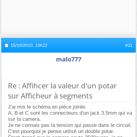
15/10/2010,
10h22
#11
malo777
Re : Affihcer la valeur d'un potar
sur Afficheur à segments
J'ai mis le schéma en pièce jointe.
A, B et C sont les connecteurs d'un jack 3.5mm qui va
sur la camera.
Je ne connais pas la tension qui passe dans le circuit.
C'est pourquoi je pense utilisé un double potar.