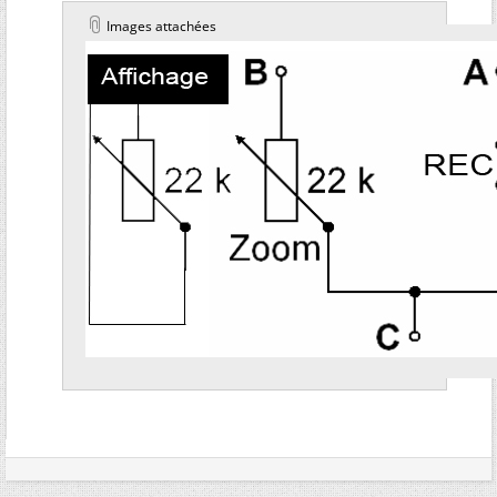
Images attachées