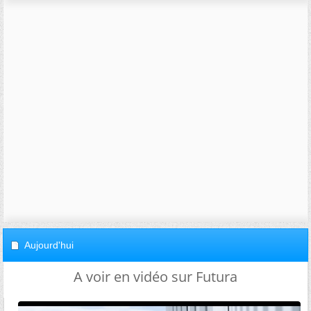
Aujourd'hui
A voir en vidéo sur Futura