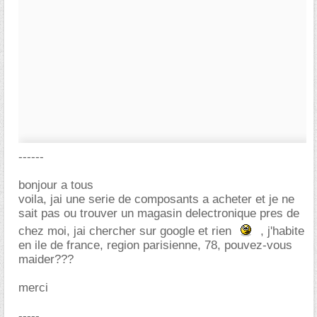
------
bonjour a tous
voila, jai une serie de composants a acheter et je ne
sait pas ou trouver un magasin delectronique pres de
chez moi, jai chercher sur google et rien
, j'habite
en ile de france, region parisienne, 78, pouvez-vous
maider???
merci
-----