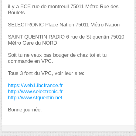
il y a ECE rue de montreuil 75011 Métro Rue des
Boulets
SELECTRONIC Place Nation 75011 Métro Nation
SAINT QUENTIN RADIO 6 rue de St quentin 75010
Métro Gare du NORD
Soit tu ne veux pas bouger de chez toi et tu
commande en VPC.
Tous 3 font du VPC, voir leur site:
https://web1.ibcfrance.fr
http://www.selectronic.fr
http://www.stquentin.net
Bonne journée.