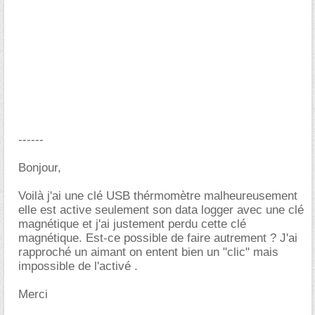
------
Bonjour,
Voilà j'ai une clé USB thérmomètre malheureusement
elle est active seulement son data logger avec une clé
magnétique et j'ai justement perdu cette clé
magnétique. Est-ce possible de faire autrement ? J'ai
rapproché un aimant on entent bien un "clic" mais
impossible de l'activé .
Merci