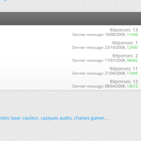
Réponses:
13
Dernier message:
19/08/2009,
11h06
Réponses:
1
Dernier message:
23/10/2008,
12h00
Réponses:
2
Dernier message:
17/07/2008,
06h42
Réponses:
11
Dernier message:
21/04/2008,
17h45
Réponses:
12
Dernier message:
08/04/2008,
13h12
ntes laser couleur
,
casques audio
,
chaises gamer
...