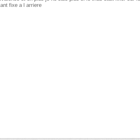
ant fixe a l arriere