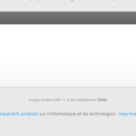
Fuseau horaire GMT +1. Il est actuellement
15h59
.
mparatifs produits
sur l'informatique et les technologies :
imprima