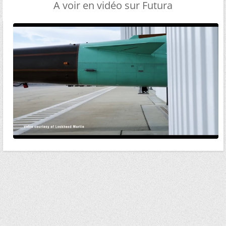
A voir en vidéo sur Futura