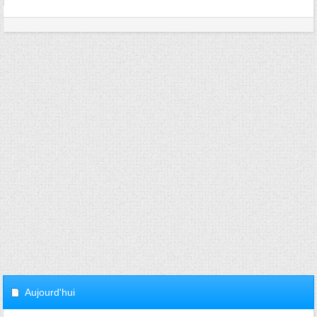
Aujourd'hui