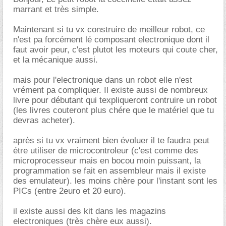
marrant et très simple.
Maintenant si tu vx construire de meilleur robot, ce
n'est pa forcément lé composant electronique dont il
faut avoir peur, c'est plutot les moteurs qui coute cher,
et la mécanique aussi.
mais pour l'electronique dans un robot elle n'est
vrément pa compliquer. Il existe aussi de nombreux
livre pour débutant qui texpliqueront contruire un robot
(les livres couteront plus chére que le matériel que tu
devras acheter).
après si tu vx vraiment bien évoluer il te faudra peut
étre utiliser de microcontroleur (c'est comme des
microprocesseur mais en bocou moin puissant, la
programmation se fait en assembleur mais il existe
des emulateur). les moins chère pour l'instant sont les
PICs (entre 2euro et 20 euro).
il existe aussi des kit dans les magazins
electroniques (très chère eux aussi).