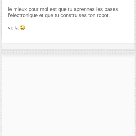
le mieux pour moi est que tu aprennes les bases
l'electronique et que tu construises ton robot.
voila