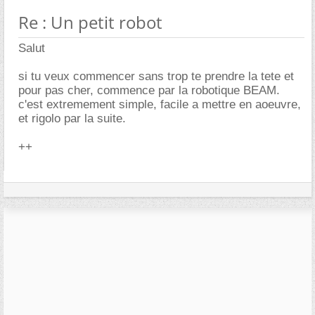
Re : Un petit robot
Salut
si tu veux commencer sans trop te prendre la tete et
pour pas cher, commence par la robotique BEAM.
c'est extremement simple, facile a mettre en aoeuvre,
et rigolo par la suite.
++