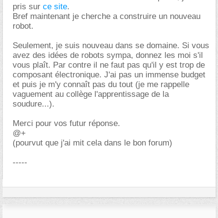
pris sur
ce site
.
Bref maintenant je cherche a construire un nouveau
robot.
Seulement, je suis nouveau dans se domaine. Si vous
avez des idées de robots sympa, donnez les moi s'il
vous plaît. Par contre il ne faut pas qu'il y est trop de
composant électronique. J'ai pas un immense budget
et puis je m'y connaît pas du tout (je me rappelle
vaguement au collège l'apprentissage de la
soudure...).
Merci pour vos futur réponse.
@+
(pourvut que j'ai mit cela dans le bon forum)
-----