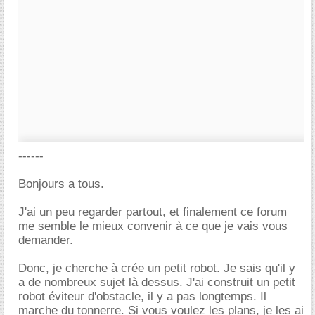
------
Bonjours a tous.
J'ai un peu regarder partout, et finalement ce forum
me semble le mieux convenir à ce que je vais vous
demander.
Donc, je cherche à crée un petit robot. Je sais qu'il y
a de nombreux sujet là dessus. J'ai construit un petit
robot éviteur d'obstacle, il y a pas longtemps. Il
marche du tonnerre. Si vous voulez les plans, je les ai