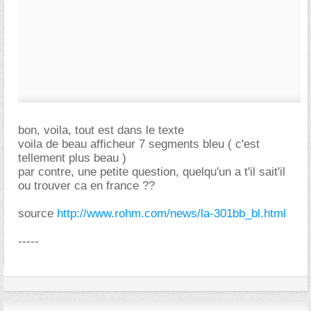
bon, voila, tout est dans le texte
voila de beau afficheur 7 segments bleu ( c'est
tellement plus beau )
par contre, une petite question, quelqu'un a t'il sait'il
ou trouver ca en france ??
source
http://www.rohm.com/news/la-301bb_bl.html
-----