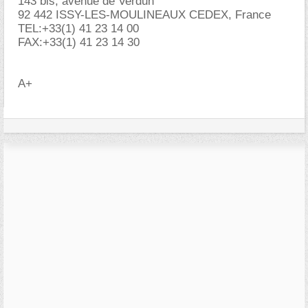
143 bis, avenue de Verdun
92 442 ISSY-LES-MOULINEAUX CEDEX, France
TEL:+33(1) 41 23 14 00
FAX:+33(1) 41 23 14 30
A+