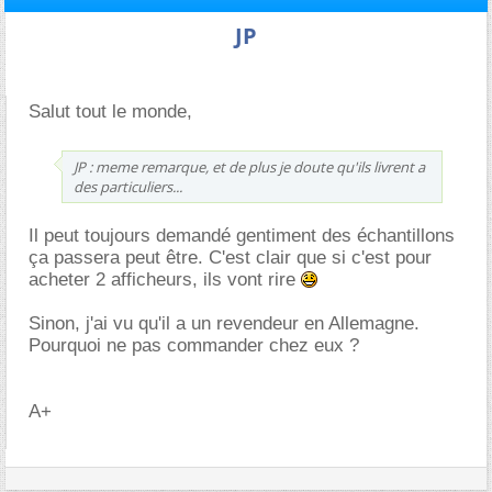
JP
Salut tout le monde,
JP : meme remarque, et de plus je doute qu'ils livrent a
des particuliers...
Il peut toujours demandé gentiment des échantillons
ça passera peut être. C'est clair que si c'est pour
acheter 2 afficheurs, ils vont rire
Sinon, j'ai vu qu'il a un revendeur en Allemagne.
Pourquoi ne pas commander chez eux ?
A+