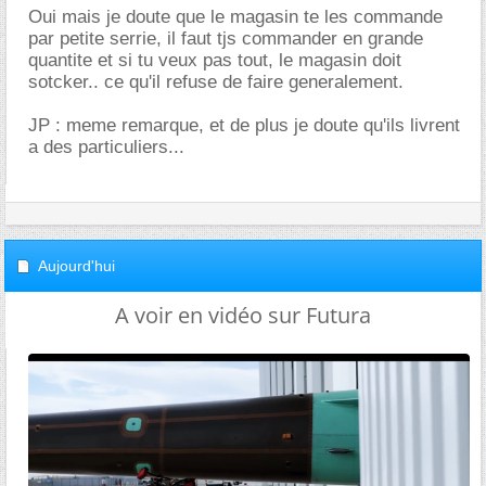
Oui mais je doute que le magasin te les commande
par petite serrie, il faut tjs commander en grande
quantite et si tu veux pas tout, le magasin doit
sotcker.. ce qu'il refuse de faire generalement.
JP : meme remarque, et de plus je doute qu'ils livrent
a des particuliers...
Aujourd'hui
A voir en vidéo sur Futura