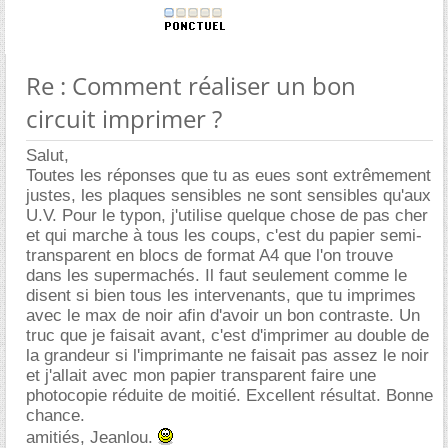
Re : Comment réaliser un bon
circuit imprimer ?
Salut,
Toutes les réponses que tu as eues sont extrêmement
justes, les plaques sensibles ne sont sensibles qu'aux
U.V. Pour le typon, j'utilise quelque chose de pas cher
et qui marche à tous les coups, c'est du papier semi-
transparent en blocs de format A4 que l'on trouve
dans les supermachés. Il faut seulement comme le
disent si bien tous les intervenants, que tu imprimes
avec le max de noir afin d'avoir un bon contraste. Un
truc que je faisait avant, c'est d'imprimer au double de
la grandeur si l'imprimante ne faisait pas assez le noir
et j'allait avec mon papier transparent faire une
photocopie réduite de moitié. Excellent résultat. Bonne
chance.
amitiés, Jeanlou.