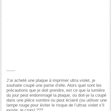
------
J’ai acheté une plaque à imprimer ultra violet, je
souhaite coupé une partie d’elle. Alors quel sont les
précautions que je doit prendre, est ce que la lumière
du jour peut endommagé la plaque, ou doit-je la coupé
dans une pièce sombre ou peut éclairé (ou utiliser une
lampe rouge pour éviter le risque de l’ultras violet s’il
existe, je crois) ???.