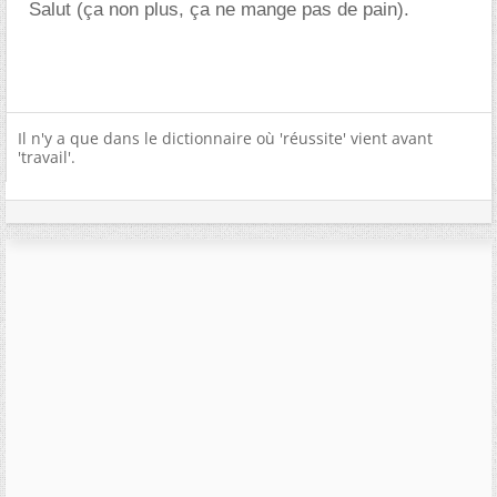
Salut (ça non plus, ça ne mange pas de pain).
Il n'y a que dans le dictionnaire où 'réussite' vient avant
'travail'.