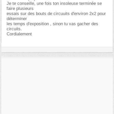
Je te conseille, une fois ton insoleuse terminée se
faire plusieurs
essais sur des bouts de circuuits d'environ 2x2 pour
déterminer
les temps d'exposition , sinon tu vas gacher des
circuits.
Cordialement