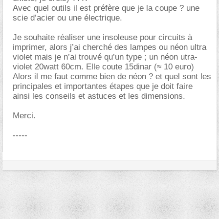
Avec quel outils il est préfère que je la coupe ? une
scie d’acier ou une électrique.
Je souhaite réaliser une insoleuse pour circuits à
imprimer, alors j’ai cherché des lampes ou néon ultra
violet mais je n’ai trouvé qu’un type ; un néon utra-
violet 20watt 60cm. Elle coute 15dinar (≈ 10 euro)
Alors il me faut comme bien de néon ? et quel sont les
principales et importantes étapes que je doit faire
ainsi les conseils et astuces et les dimensions.
Merci.
-----