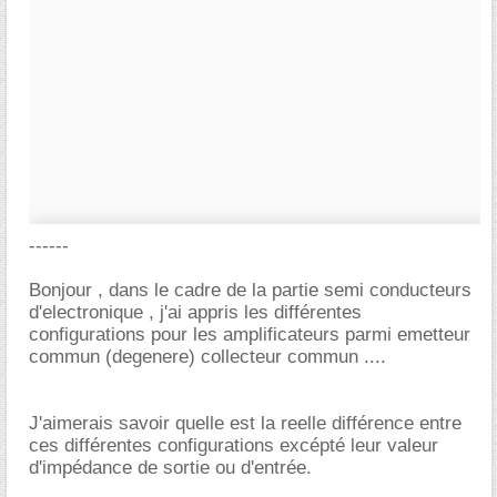
------
Bonjour , dans le cadre de la partie semi conducteurs
d'electronique , j'ai appris les différentes
configurations pour les amplificateurs parmi emetteur
commun (degenere) collecteur commun ....
J'aimerais savoir quelle est la reelle différence entre
ces différentes configurations excépté leur valeur
d'impédance de sortie ou d'entrée.