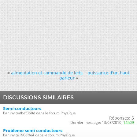
«
alimentation et commande de leds
|
puissance d'un haut
parleur
»
DISCUSSIONS SIMILAIRES
Semi-conducteurs
Par invitedbef360d dans le forum Physique
Réponses:
5
Dernier message:
13/03/2010,
14h09
Probleme semi conducteurs
Par invite1908ffe4 dans le forum Physique