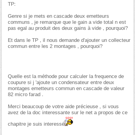
TP:
Genre si je mets en cascade deux emetteurs
communs , je remarque que le gain a vide total n est
pas egal au produit des deux gains à vide , pourquoi?
Et dans le TP , il nous demande d'ajouter un collecteur
commun entre les 2 montages , pourquoi?
Quelle est la méthode pour calculer la frequence de
coupure si j 'ajoute un condensateur entre deux
montages emetteurs commun en cascade de valeur
82 micro farad .
Merci beaucoup de votre aide précieuse , si vous
avez de la doc interessante sur le net a propos de ce
chapitre je suis interessé