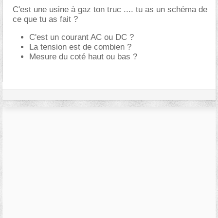
C'est une usine à gaz ton truc .... tu as un schéma de
ce que tu as fait ?
C'est un courant AC ou DC ?
La tension est de combien ?
Mesure du coté haut ou bas ?