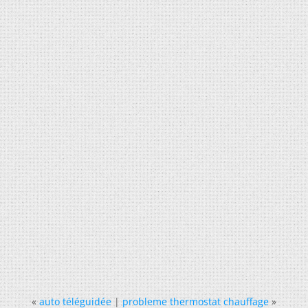
«
auto téléguidée
|
probleme thermostat chauffage
»