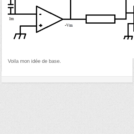
Voila mon idée de base.