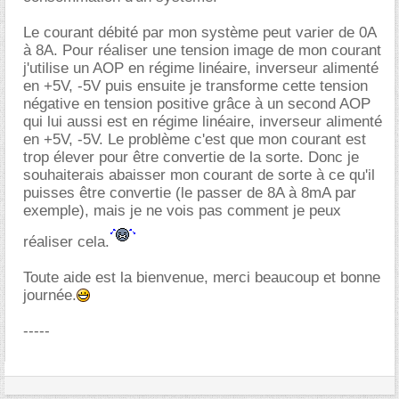
Le courant débité par mon système peut varier de 0A
à 8A. Pour réaliser une tension image de mon courant
j'utilise un AOP en régime linéaire, inverseur alimenté
en +5V, -5V puis ensuite je transforme cette tension
négative en tension positive grâce à un second AOP
qui lui aussi est en régime linéaire, inverseur alimenté
en +5V, -5V. Le problème c'est que mon courant est
trop élever pour être convertie de la sorte. Donc je
souhaiterais abaisser mon courant de sorte à ce qu'il
puisses être convertie (le passer de 8A à 8mA par
exemple), mais je ne vois pas comment je peux
réaliser cela.
Toute aide est la bienvenue, merci beaucoup et bonne
journée.
-----