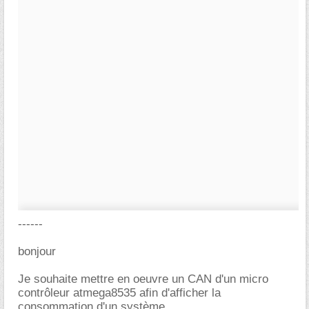
------
bonjour
Je souhaite mettre en oeuvre un CAN d'un micro
contrôleur atmega8535 afin d'afficher la
consommation d'un système.