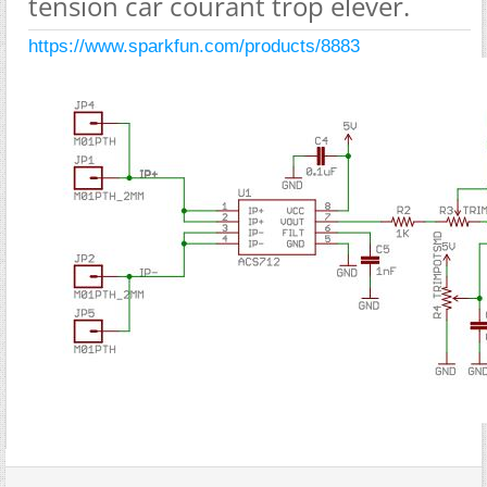
tension car courant trop élever.
https://www.sparkfun.com/products/8883