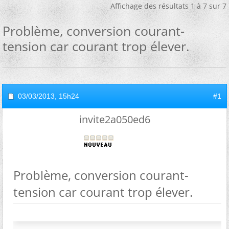
Affichage des résultats 1 à 7 sur 7
Problème, conversion courant-
tension car courant trop élever.
03/03/2013,
15h24
#1
invite2a050ed6
Problème, conversion courant-
tension car courant trop élever.