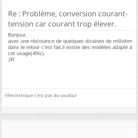
Re : Problème, conversion courant-
tension car courant trop élever.
Bonjour,
avec une résistance de quelques dizaines de milliohm
dans le retour c'est fait,il existe des modèles adapté à
cet usage(4fils).
JR
l'électronique c'est pas du vaudou!