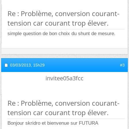
Re : Problème, conversion courant-
tension car courant trop élever.
simple question de bon choix du shunt de mesure.
03/03/2013,
15h29
#3
invitee05a3fcc
Re : Problème, conversion courant-
tension car courant trop élever.
Bonjour skridro et bienvenue sur FUTURA