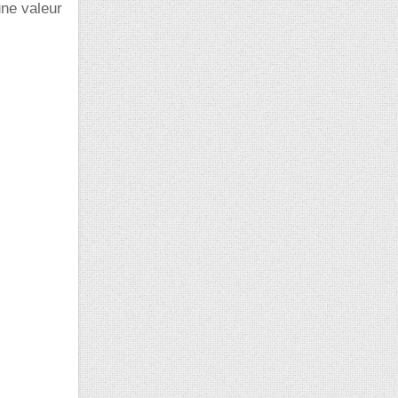
une valeur