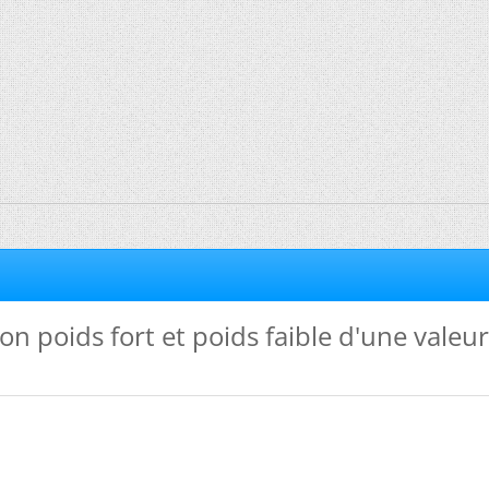
n poids fort et poids faible d'une valeur