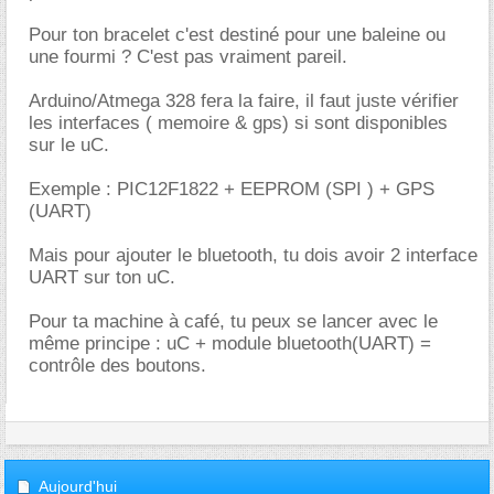
Pour ton bracelet c'est destiné pour une baleine ou
une fourmi ? C'est pas vraiment pareil.
Arduino/Atmega 328 fera la faire, il faut juste vérifier
les interfaces ( memoire & gps) si sont disponibles
sur le uC.
Exemple : PIC12F1822 + EEPROM (SPI ) + GPS
(UART)
Mais pour ajouter le bluetooth, tu dois avoir 2 interface
UART sur ton uC.
Pour ta machine à café, tu peux se lancer avec le
même principe : uC + module bluetooth(UART) =
contrôle des boutons.
Aujourd'hui