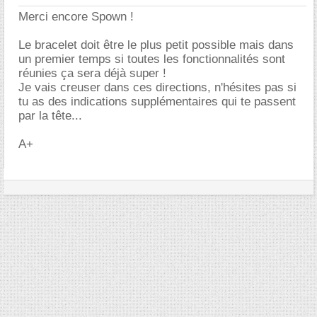
Merci encore Spown !
Le bracelet doit être le plus petit possible mais dans
un premier temps si toutes les fonctionnalités sont
réunies ça sera déjà super !
Je vais creuser dans ces directions, n'hésites pas si
tu as des indications supplémentaires qui te passent
par la tête...
A+