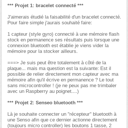
*** Projet 1: bracelet connecté ***
J'aimerais étudié la faisabilité d'un bracelet connecté.
Pour faire simple j'aurais souhaité faire:
1 capteur (style gyro) connecté à une mémoire flash
stock en permanence ses résultats puis lorsque une
connexion bluetooth est établie je viens vider la
mémoire pour la stocker ailleurs.
===> Je suis peut être totalement à côté de la
plaque... mais ma question est la suivante: Est il
possible de relier directement mon capteur avec ma
mémoire afin qu'il écrive en permanence ? Le tout
sans microcontroller ! (je ne peux pas me trimbaler
avec un Raspberry au poignet....)
*** Projet 2: Senseo bluetooth ***
Là je souhaite connecter un "récepteur" bluetooth à
une Senso afin que ce dernier actionne directement
(toujours micro controller) les boutons 1 tasse, 2