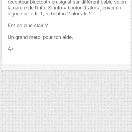
récepteur bluetooth en signal sur différent cable selon
la nature de l'info. Si info = bouton 1 alors j'envoi un
signe sur le fil 1, si bouton 2 alors fil 2 ...
Est-ce plus clair ?
Un grand merci pour ton aide,
A+