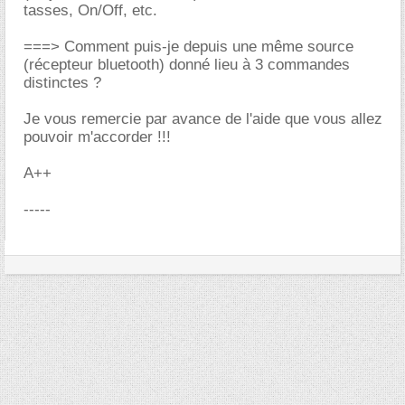
tasses, On/Off, etc.
===> Comment puis-je depuis une même source
(récepteur bluetooth) donné lieu à 3 commandes
distinctes ?
Je vous remercie par avance de l'aide que vous allez
pouvoir m'accorder !!!
A++
-----