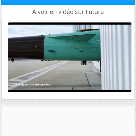
A voir en vidéo sur Futura