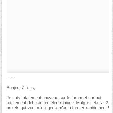
------
Bonjour à tous,
Je suis totalement nouveau sur le forum et surtout
totalement débutant en électronique. Malgré cela j'ai 2
projets qui vont m'obliger à m'auto former rapidement !