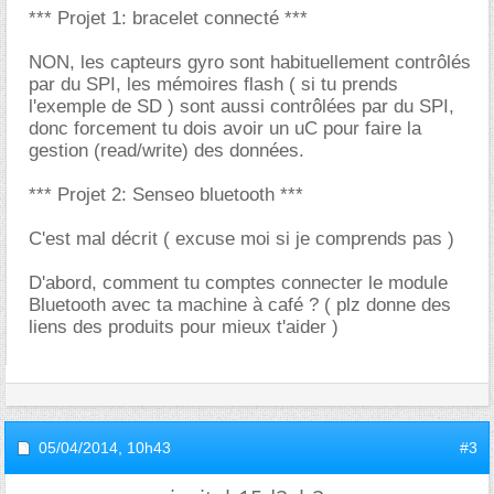
*** Projet 1: bracelet connecté ***
NON, les capteurs gyro sont habituellement contrôlés
par du SPI, les mémoires flash ( si tu prends
l'exemple de SD ) sont aussi contrôlées par du SPI,
donc forcement tu dois avoir un uC pour faire la
gestion (read/write) des données.
*** Projet 2: Senseo bluetooth ***
C'est mal décrit ( excuse moi si je comprends pas )
D'abord, comment tu comptes connecter le module
Bluetooth avec ta machine à café ? ( plz donne des
liens des produits pour mieux t'aider )
05/04/2014,
10h43
#3