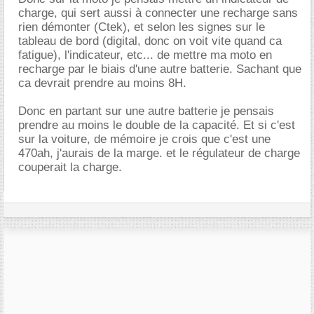
charge, qui sert aussi à connecter une recharge sans
rien démonter (Ctek), et selon les signes sur le
tableau de bord (digital, donc on voit vite quand ca
fatigue), l'indicateur, etc... de mettre ma moto en
recharge par le biais d'une autre batterie. Sachant que
ca devrait prendre au moins 8H.
Donc en partant sur une autre batterie je pensais
prendre au moins le double de la capacité. Et si c'est
sur la voiture, de mémoire je crois que c'est une
470ah, j'aurais de la marge. et le régulateur de charge
couperait la charge.