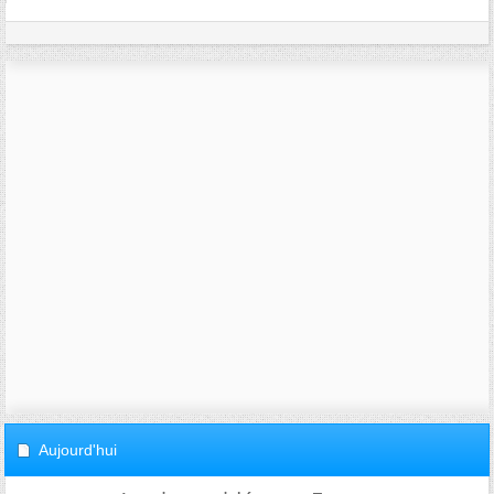
Aujourd'hui