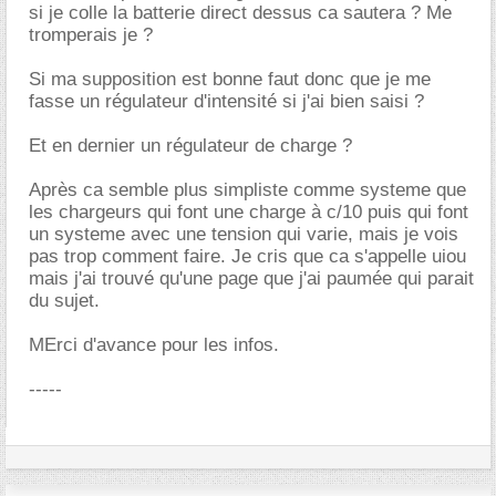
si je colle la batterie direct dessus ca sautera ? Me
tromperais je ?
Si ma supposition est bonne faut donc que je me
fasse un régulateur d'intensité si j'ai bien saisi ?
Et en dernier un régulateur de charge ?
Après ca semble plus simpliste comme systeme que
les chargeurs qui font une charge à c/10 puis qui font
un systeme avec une tension qui varie, mais je vois
pas trop comment faire. Je cris que ca s'appelle uiou
mais j'ai trouvé qu'une page que j'ai paumée qui parait
du sujet.
MErci d'avance pour les infos.
-----