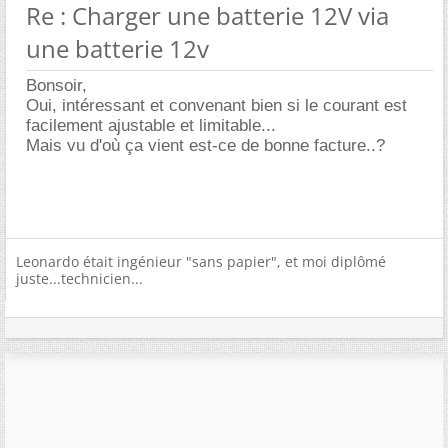
Re : Charger une batterie 12V via
une batterie 12v
Bonsoir,
Oui, intéressant et convenant bien si le courant est
facilement ajustable et limitable...
Mais vu d'où ça vient est-ce de bonne facture..?
Leonardo était ingénieur "sans papier", et moi diplômé
juste...technicien...