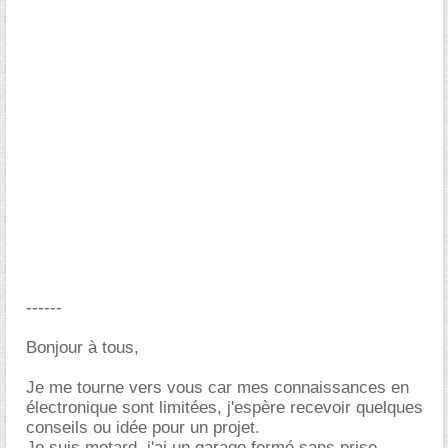
------
Bonjour à tous,
Je me tourne vers vous car mes connaissances en
électronique sont limitées, j'espère recevoir quelques
conseils ou idée pour un projet.
Je suis motard, j'ai un garage fermé sans prise