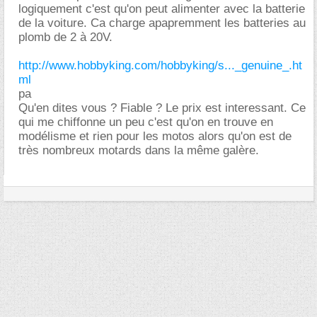
logiquement c'est qu'on peut alimenter avec la batterie
de la voiture. Ca charge apapremment les batteries au
plomb de 2 à 20V.
http://www.hobbyking.com/hobbyking/s..._genuine_.ht
ml
pa
Qu'en dites vous ? Fiable ? Le prix est interessant. Ce
qui me chiffonne un peu c'est qu'on en trouve en
modélisme et rien pour les motos alors qu'on est de
très nombreux motards dans la même galère.