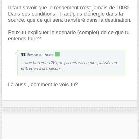
Il faut savoir que le rendement n'est jamais de 100%.
Dans ces conditions, il faut plus d'énergie dans la
source, que ce qui sera transféré dans la destination.
Peux-tu expliquer le scénario (complet) de ce que tu
entends faire?
Envoyé par
Axenn
... une batterie 12V que j'achèterai en plus, laissée en
entretien à la maison ...
Là aussi, comment le vois-tu?