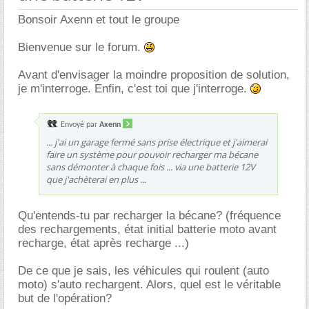
Bonsoir Axenn et tout le groupe
Bienvenue sur le forum.
Avant d'envisager la moindre proposition de solution,
je m'interroge. Enfin, c'est toi que j'interroge.
Envoyé par
Axenn
... j'ai un garage fermé sans prise électrique et j'aimerai
faire un système pour pouvoir recharger ma bécane
sans démonter à chaque fois ... via une batterie 12V
que j'achèterai en plus ...
Qu'entends-tu par recharger la bécane? (fréquence
des rechargements, état initial batterie moto avant
recharge, état après recharge ...)
De ce que je sais, les véhicules qui roulent (auto
moto) s'auto rechargent. Alors, quel est le véritable
but de l'opération?