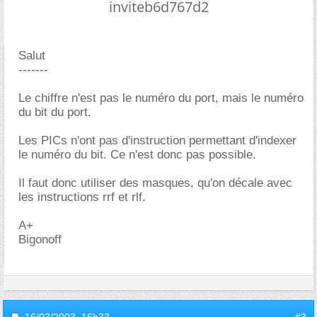
inviteb6d767d2
Salut
-------
Le chiffre n'est pas le numéro du port, mais le numéro
du bit du port.
Les PICs n'ont pas d'instruction permettant d'indexer
le numéro du bit. Ce n'est donc pas possible.
Il faut donc utiliser des masques, qu'on décale avec
les instructions rrf et rlf.
A+
Bigonoff