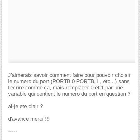
J'aimerais savoir comment faire pour pouvoir choisir
le numero du port (PORTB,0 PORTB,1 , etc...) sans
l'ecrire comme ca, mais remplacer 0 et 1 par une
variable qui contient le numero du port en question ?
ai-je ete clair ?
d'avance merci !!!
-----