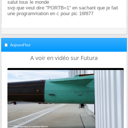
salut tous le monde
svp que veut dire "PORTB=1" en sachant que je fait
une programmation en c pour pic 16f877
Aujourd'hui
A voir en vidéo sur Futura