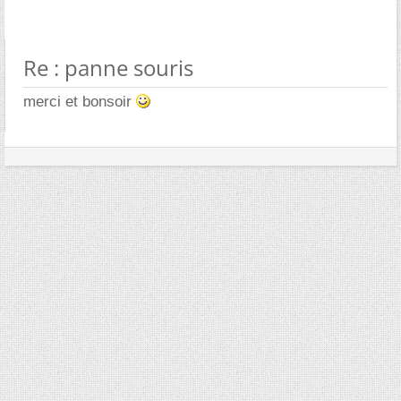
Re : panne souris
merci et bonsoir