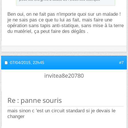
Ben oui, on ne fait pas n'importe quoi sur un malade !
je ne sais pas ce que tu lui as fait, mais faire une
opération sans tapis anti-statique, sans mise à la terre
du matériel, ça peut faire des dégâts .
07/04/2015,
22h45
#7
invitea8e20780
Re : panne souris
mais sinon c 'est un circuit standard si je devais le
changer