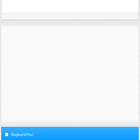
Aujourd'hui