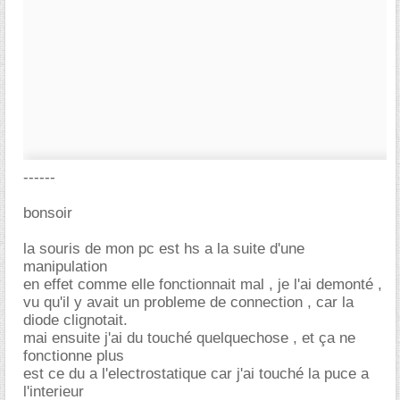
------
bonsoir
la souris de mon pc est hs a la suite d'une
manipulation
en effet comme elle fonctionnait mal , je l'ai demonté ,
vu qu'il y avait un probleme de connection , car la
diode clignotait.
mai ensuite j'ai du touché quelquechose , et ça ne
fonctionne plus
est ce du a l'electrostatique car j'ai touché la puce a
l'interieur