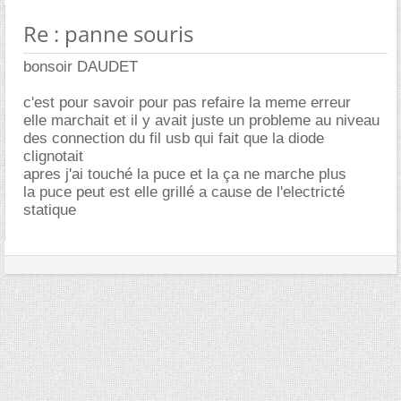
Re : panne souris
bonsoir DAUDET
c'est pour savoir pour pas refaire la meme erreur
elle marchait et il y avait juste un probleme au niveau
des connection du fil usb qui fait que la diode
clignotait
apres j'ai touché la puce et la ça ne marche plus
la puce peut est elle grillé a cause de l'electricté
statique