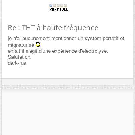
Re : THT à haute fréquence
je n'ai aucunement mentionner un system portatif et
mignaturisé
enfait il s'agit d'une expérience d'electrolyse.
Salutation,
dark-jus