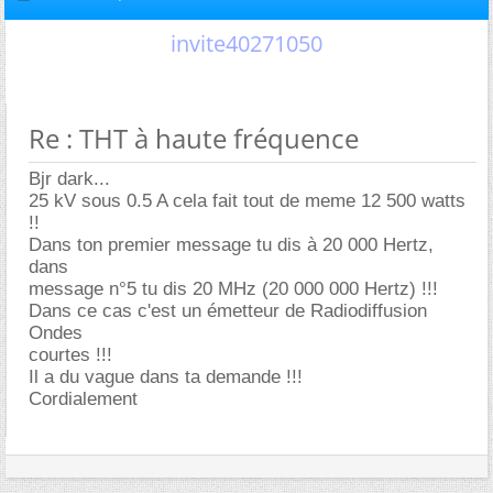
invite40271050
Re : THT à haute fréquence
Bjr dark...
25 kV sous 0.5 A cela fait tout de meme 12 500 watts
!!
Dans ton premier message tu dis à 20 000 Hertz,
dans
message n°5 tu dis 20 MHz (20 000 000 Hertz) !!!
Dans ce cas c'est un émetteur de Radiodiffusion
Ondes
courtes !!!
Il a du vague dans ta demande !!!
Cordialement