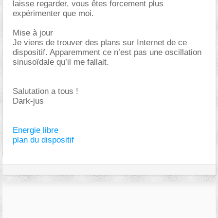
laisse regarder, vous êtes forcement plus
expérimenter que moi.
Mise à jour
Je viens de trouver des plans sur Internet de ce
dispositif. Apparemment ce n’est pas une oscillation
sinusoïdale qu’il me fallait.
Salutation a tous !
Dark-jus
Energie libre
plan du dispositif