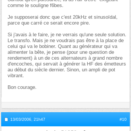
comme le souligne f6bes.
Je supposerai donc que c'est 20kHz et sinusoïdal,
parce que carré ce serait encore pire.
Si j'avais à le faire, je ne verrais qu'une seule solution.
Le transfo. Mais je ne voudrais pas être à la place de
celui qui va le bobiner. Quant au générateur qui va
alimenter la bête, je pense (pour une question de
rendement) à un de ces alternateurs à grand nombre
d'encoches, qui servait à générer la HF des émetteurs
au début du siècle dernier. Sinon, un ampli de pot
vibrant.
Bon courage.
13/03/2006,
21h47
#10