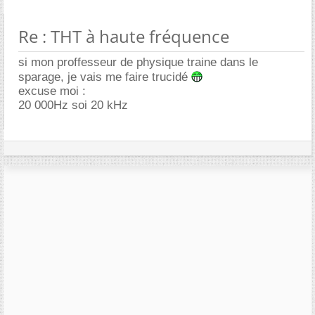
Re : THT à haute fréquence
si mon proffesseur de physique traine dans le
sparage, je vais me faire trucidé
excuse moi :
20 000Hz soi 20 kHz