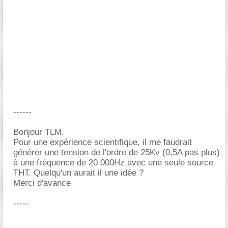
------
Bonjour TLM.
Pour une expérience scientifique, il me faudrait
générer une tension de l'ordre de 25Kv (0,5A pas plus)
à une fréquence de 20 000Hz avec une seule source
THT. Quelqu'un aurait il une idée ?
Merci d'avance
-----