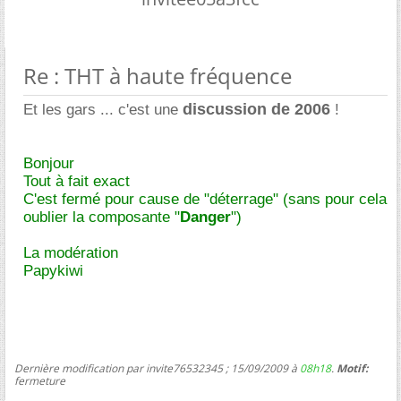
Re : THT à haute fréquence
discussion de 2006
Et les gars ... c'est une
!
Bonjour
Tout à fait exact
C'est fermé pour cause de "déterrage" (sans pour cela
oublier la composante "
Danger
")
La modération
Papykiwi
Dernière modification par invite76532345 ; 15/09/2009 à
08h18
.
Motif:
fermeture