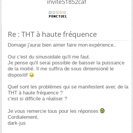
invite51852caf
Re : THT à haute fréquence
Domage j'aurai bien aimer faire mon expérience..
Oui c'est du sinusoidale qu'il me faut.
Je pense qu'il serai possible de baisser la puissance
de la moitié. Il me suffira de sous dimensioné le
dispositif
Quel sont les problèmes qui se manifestent avec de la
THT à haute fréquence ?
c'est si difficile a réaliser ?
Je vous remercie tous pour les réponses
Cordialement,
dark-jus