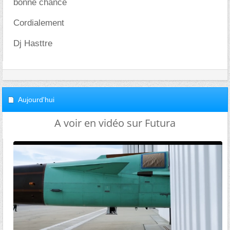
bonne chance
Cordialement
Dj Hasttre
Aujourd'hui
A voir en vidéo sur Futura