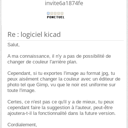
invite6a1874fe
Re : logiciel kicad
Salut,
A ma connaissance, il n'y a pas de possibilité de
changer de couleur l'arrière plan.
Cependant, si tu exportes l'image au format jpg, tu
peux aisément changer la couleur avec un éditeur de
photo tel que Gimp, vu que le noir est uniforme sur
toute l'image.
Certes, ce n'est pas ce qu'il y a de mieux, tu peux
cependant faire la suggestion à l'auteur, peut-être
ajoutera-t-il la fonctionnalité dans la future version.
Cordialement,