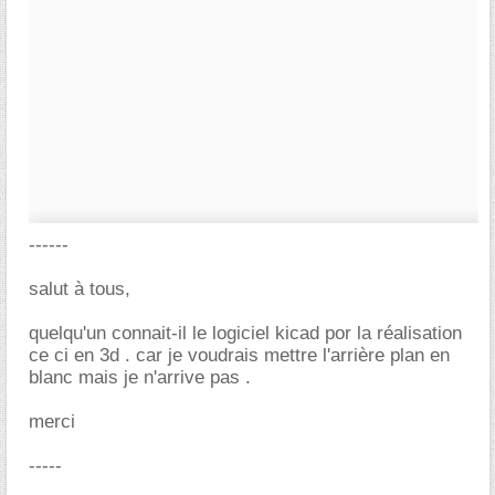
------
salut à tous,
quelqu'un connait-il le logiciel kicad por la réalisation
ce ci en 3d . car je voudrais mettre l'arrière plan en
blanc mais je n'arrive pas .
merci
-----