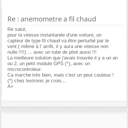
Re : anemometre a fil chaud
Re salut,
pour la vitesse instantanée d'une voiture, un
capteur de type fil chaud va être perturbé par le
vent ( même à l' arrêt, il y aura une vitesse non
nulle !!!!) ... avec un tube de pitot aussi !!!
La meilleure solution que j'avais trouvée il y a un an
ou 2, un petit module GPS (*), avec un
microcontroleur.
Ca marche très bien, mais c'est un peut couteux !
(*) chez lextronic je crois...
A+