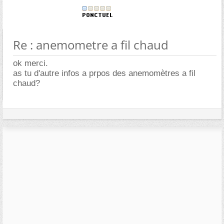
Re : anemometre a fil chaud
ok merci.
as tu d'autre infos a prpos des anemomètres a fil
chaud?