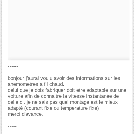
------
bonjour j'aurai voulu avoir des informations sur les
anemometres a fil chaud.
celui que je dois fabriquer doit etre adaptable sur une
voiture afin de connaitre la vitesse instantanée de
celle ci. je ne sais pas quel montage est le mieux
adapté (courant fixe ou temperature fixe)
merci d'avance.
-----