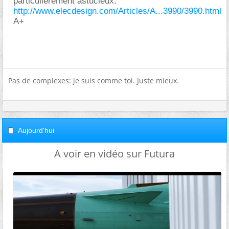
particulièrement astucieux:
http://www.elecdesign.com/Articles/A...3990/3990.html
A+
Pas de complexes: je suis comme toi. Juste mieux.
Aujourd'hui
A voir en vidéo sur Futura