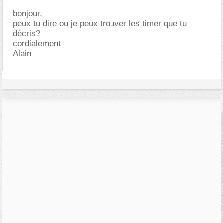
bonjour,
peux tu dire ou je peux trouver les timer que tu
décris?
cordialement
Alain