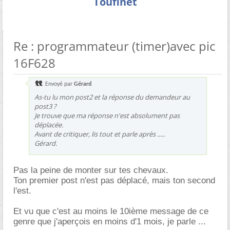
Toufinet
Re : programmateur (timer)avec pic
16F628
Envoyé par
Gérard
As-tu lu mon post2 et la réponse du demandeur au
post3 ?
Je trouve que ma réponse n'est absolument pas
déplacée.
Avant de critiquer, lis tout et parle après .....
Gérard.
Pas la peine de monter sur tes chevaux.
Ton premier post n'est pas déplacé, mais ton second
l'est.
Et vu que c'est au moins le 10ième message de ce
genre que j'aperçois en moins d'1 mois, je parle ...