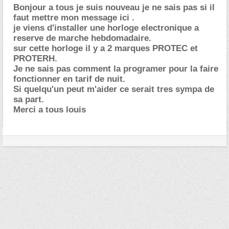
Bonjour a tous je suis nouveau je ne sais pas si il
faut mettre mon message ici .
je viens d'installer une horloge electronique a
reserve de marche hebdomadaire.
sur cette horloge il y a 2 marques PROTEC et
PROTERH.
Je ne sais pas comment la programer pour la faire
fonctionner en tarif de nuit.
Si quelqu'un peut m'aider ce serait tres sympa de
sa part.
Merci a tous louis