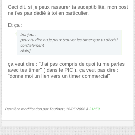
Ceci dit, si je peux rassurer ta suceptibilité, mon post
ne t'es pas dédié à toi en particulier.
Et ça :
bonjour,
peux tu dire ou je peux trouver les timer que tu décris?
cordialement
Alain]
ça veut dire : "J'ai pas compris de quoi tu me parles
avec tes timer" ( dans le PIC ), ça veut pas dire :
"donne moi un lien vers un timer commercial"
Dernière modification par Toufinet ; 16/05/2006 à
21h59
.