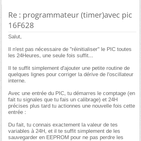
Re : programmateur (timer)avec pic
16F628
Salut,
Il n'est pas nécessaire de "réinitialiser" le PIC toutes
les 24Heures, une seule fois suffit...
Il te suffit simplement d'ajouter une petite routine de
quelques lignes pour corriger la dérive de l'oscillateur
interne.
Avec une entrée du PIC, tu démarres le comptage (en
fait tu signales que tu fais un calibrage) et 24H
précises plus tard tu actionnes une nouvelle fois cette
entrée :
Du fait, tu connais exactement la valeur de tes
variables à 24H, et il te suffit simplement de les
sauvegarder en EEPROM pour ne pas perdre les