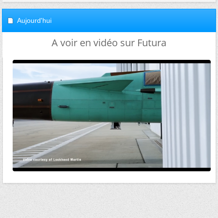
Aujourd'hui
A voir en vidéo sur Futura