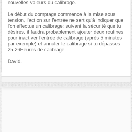
nouvelles valeurs du calibrage.
Le début du comptage commence à la mise sous
tension, l'action sur l'entrée ne sert qu'à indiquer que
l'on effectue un calibrage; suivant la sécurité que tu
désires, il faudra probablement ajouter deux routines
pour inactiver l'entrée de calibrage (après 5 minutes
par exemple) et annuler le calibrage si tu dépasses
25-26Heures de calibrage.
David.