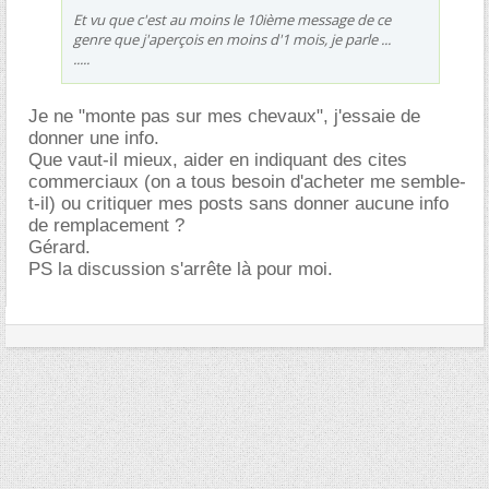
Et vu que c'est au moins le 10ième message de ce
genre que j'aperçois en moins d'1 mois, je parle ...
.....
Je ne "monte pas sur mes chevaux", j'essaie de
donner une info.
Que vaut-il mieux, aider en indiquant des cites
commerciaux (on a tous besoin d'acheter me semble-
t-il) ou critiquer mes posts sans donner aucune info
de remplacement ?
Gérard.
PS la discussion s'arrête là pour moi.