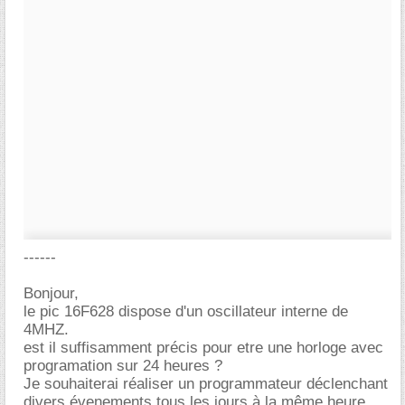
------
Bonjour,
le pic 16F628 dispose d'un oscillateur interne de
4MHZ.
est il suffisamment précis pour etre une horloge avec
programation sur 24 heures ?
Je souhaiterai réaliser un programmateur déclenchant
divers évenements tous les jours à la même heure.