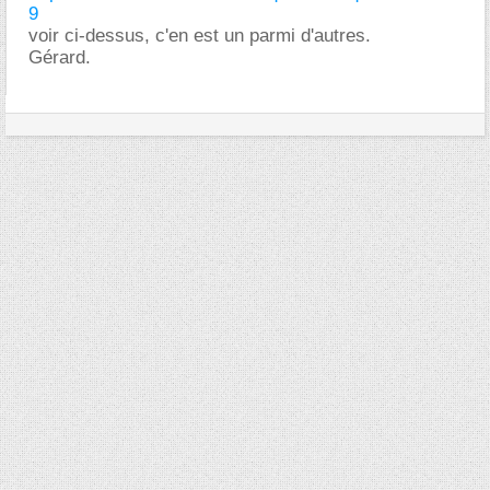
9
voir ci-dessus, c'en est un parmi d'autres.
Gérard.