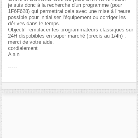
je suis donc à la recherche d'un programme (pour
1F6F628) qui permettrai cela avec une mise à l'heure
possible pour initialiser l'équipement ou corriger les
dérives dans le temps.
Objectif remplacer les programmateurs classiques sur
24H dispobibles en super marché (precis au 1/4h) .
merci de votre aide.
cordialement
Alain
-----