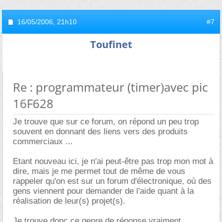
16/05/2006,
21h10
#7
Toufinet
Re : programmateur (timer)avec pic
16F628
Je trouve que sur ce forum, on répond un peu trop
souvent en donnant des liens vers des produits
commerciaux ...
Etant nouveau ici, je n'ai peut-être pas trop mon mot à
dire, mais je me permet tout de même de vous
rappeler qu'on est sur un forum d'électronique, où des
gens viennent pour demander de l'aide quant à la
réalisation de leur(s) projet(s).
Je trouve donc ce genre de réponse vraiment