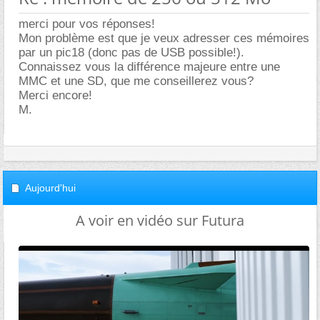
merci pour vos réponses!
Mon problème est que je veux adresser ces mémoires
par un pic18 (donc pas de USB possible!).
Connaissez vous la différence majeure entre une
MMC et une SD, que me conseillerez vous?
Merci encore!
M.
Aujourd'hui
A voir en vidéo sur Futura