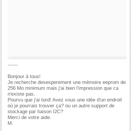
------
Bonjour à tous!
Je recherche desesperement une mémoire eeprom de
256 Mo minimum mais j'ai bien l'impression que ca
n'existe pas.
Pourvu que j'ai tord! Avez vous une idée d'un endroit
où je pourrais trouver ça? ou un autre support de
stockage par liaison I2C?
Merci de votre aide.
M.