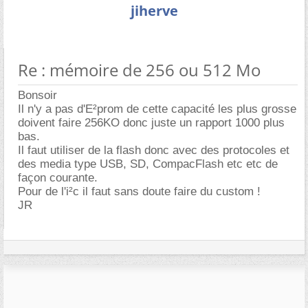
jiherve
Re : mémoire de 256 ou 512 Mo
Bonsoir
Il n'y a pas d'E²prom de cette capacité les plus grosse
doivent faire 256KO donc juste un rapport 1000 plus
bas.
Il faut utiliser de la flash donc avec des protocoles et
des media type USB, SD, CompacFlash etc etc de
façon courante.
Pour de l'i²c il faut sans doute faire du custom !
JR