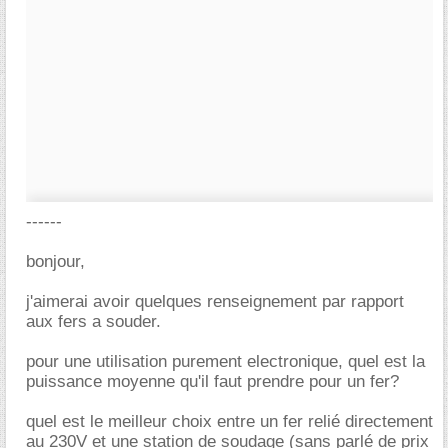
------
bonjour,
j'aimerai avoir quelques renseignement par rapport
aux fers a souder.
pour une utilisation purement electronique, quel est la
puissance moyenne qu'il faut prendre pour un fer?
quel est le meilleur choix entre un fer relié directement
au 230V et une station de soudage (sans parlé de prix