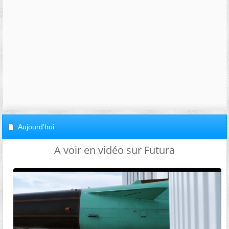
Aujourd'hui
A voir en vidéo sur Futura