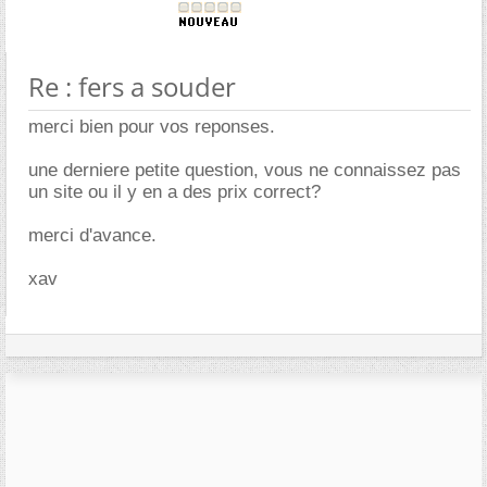
Re : fers a souder
merci bien pour vos reponses.
une derniere petite question, vous ne connaissez pas
un site ou il y en a des prix correct?
merci d'avance.
xav