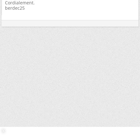
Cordialement.
berdec25