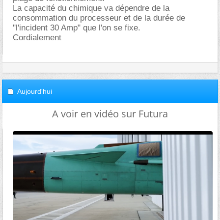
La capacité du chimique va dépendre de la
consommation du processeur et de la durée de
"l'incident 30 Amp" que l'on se fixe.
Cordialement
Aujourd'hui
A voir en vidéo sur Futura