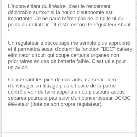
L'inconvénient du linéaire, c'est le rendement
déplorable surtout si la notion d'autonomie est
importante. Je ne parle même pas de la taille ni du
poids du radiateur ! Il reste encore le régulateur shunt
!
Un régulateur à découpage me semble plus approprié
et il permettra aussi d'obtenir la fonction ''BEC'' battery
eliminator circuit qui coupe certains organes non
prioritaires en cas de batterie faible. C'est utile pour
un avion.
Concernant les pics de courants, ca serait bien
d'envisager un filtrage plus efficace de la partie
contrôle voir de faire appel à un ou plusieurs accus
séparés pourquoi pas suivi d'un convertisseur DC/DC
élévateur (doté de son propre régulateur).