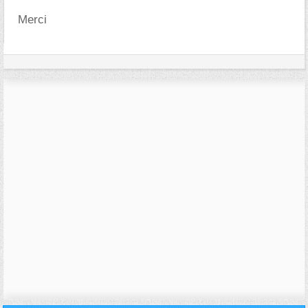
Merci