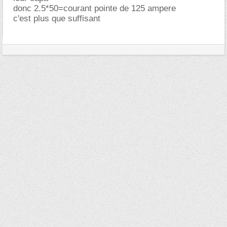
donc 2.5*50=courant pointe de 125 ampere
c'est plus que suffisant