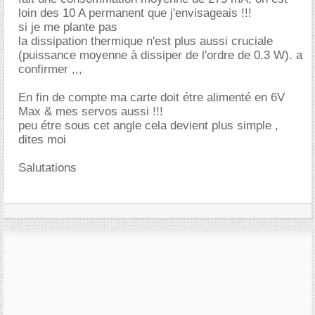
loin des 10 A permanent que j'envisageais !!!
si je me plante pas
la dissipation thermique n'est plus aussi cruciale
(puissance moyenne à dissiper de l'ordre de 0.3 W). a
confirmer ,,,
En fin de compte ma carte doit étre alimenté en 6V
Max & mes servos aussi !!!
peu étre sous cet angle cela devient plus simple ,
dites moi
Salutations