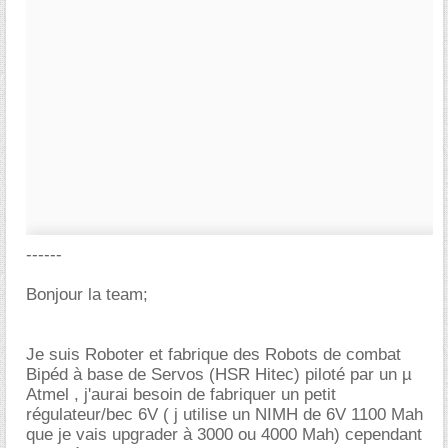
------
Bonjour la team;
Je suis Roboter et fabrique des Robots de combat
Bipéd à base de Servos (HSR Hitec) piloté par un µ
Atmel , j'aurai besoin de fabriquer un petit
régulateur/bec 6V ( j utilise un NIMH de 6V 1100 Mah
que je vais upgrader à 3000 ou 4000 Mah) cependant