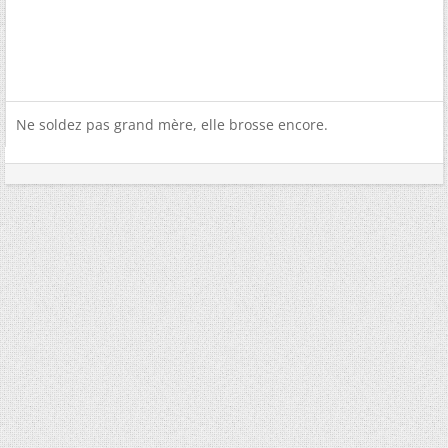
Ne soldez pas grand mère, elle brosse encore.