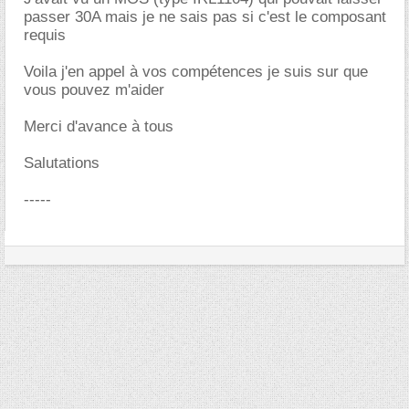
passer 30A mais je ne sais pas si c'est le composant
requis
Voila j'en appel à vos compétences je suis sur que
vous pouvez m'aider
Merci d'avance à tous
Salutations
-----