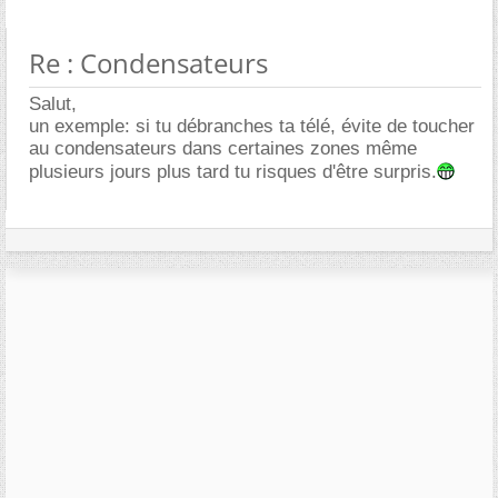
Re : Condensateurs
Salut,
un exemple: si tu débranches ta télé, évite de toucher
au condensateurs dans certaines zones même
plusieurs jours plus tard tu risques d'être surpris.