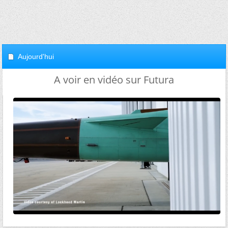
Aujourd'hui
A voir en vidéo sur Futura