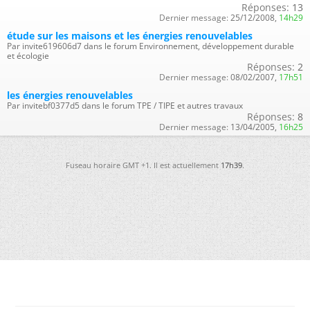
Réponses:
13
Dernier message:
25/12/2008,
14h29
étude sur les maisons et les énergies renouvelables
Par invite619606d7 dans le forum Environnement, développement durable
et écologie
Réponses:
2
Dernier message:
08/02/2007,
17h51
les énergies renouvelables
Par invitebf0377d5 dans le forum TPE / TIPE et autres travaux
Réponses:
8
Dernier message:
13/04/2005,
16h25
Fuseau horaire GMT +1. Il est actuellement
17h39
.