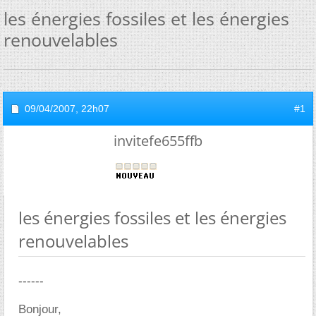
les énergies fossiles et les énergies
renouvelables
09/04/2007,
22h07
#1
invitefe655ffb
les énergies fossiles et les énergies
renouvelables
------
Bonjour,