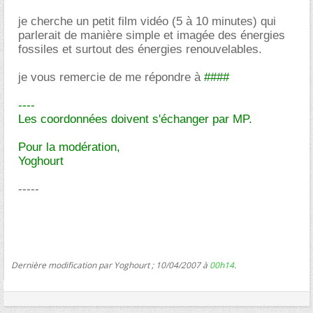
je cherche un petit film vidéo (5 à 10 minutes) qui
parlerait de manière simple et imagée des énergies
fossiles et surtout des énergies renouvelables.
je vous remercie de me répondre à
####
----
Les coordonnées doivent s'échanger par MP.
Pour la modération,
Yoghourt
-----
Dernière modification par Yoghourt ; 10/04/2007 à
00h14
.