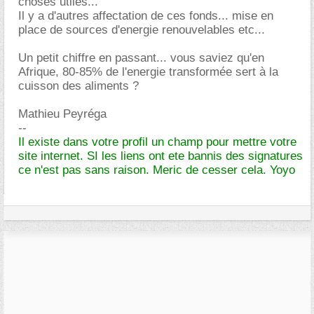
choses utiles...
Il y a d'autres affectation de ces fonds... mise en
place de sources d'energie renouvelables etc...
Un petit chiffre en passant... vous saviez qu'en
Afrique, 80-85% de l'energie transformée sert à la
cuisson des aliments ?
Mathieu Peyréga
--
Il existe dans votre profil un champ pour mettre votre
site internet. SI les liens ont ete bannis des signatures
ce n'est pas sans raison. Meric de cesser cela. Yoyo