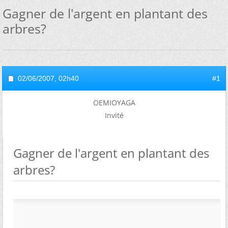
Gagner de l'argent en plantant des
arbres?
02/06/2007,
02h40
#1
OEMIOYAGA
Invité
Gagner de l'argent en plantant des
arbres?