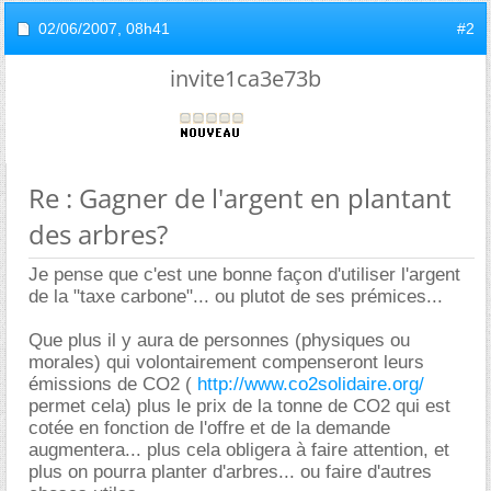
02/06/2007,
08h41
#2
invite1ca3e73b
Re : Gagner de l'argent en plantant
des arbres?
Je pense que c'est une bonne façon d'utiliser l'argent
de la "taxe carbone"... ou plutot de ses prémices...
Que plus il y aura de personnes (physiques ou
morales) qui volontairement compenseront leurs
émissions de CO2 (
http://www.co2solidaire.org/
permet cela) plus le prix de la tonne de CO2 qui est
cotée en fonction de l'offre et de la demande
augmentera... plus cela obligera à faire attention, et
plus on pourra planter d'arbres... ou faire d'autres