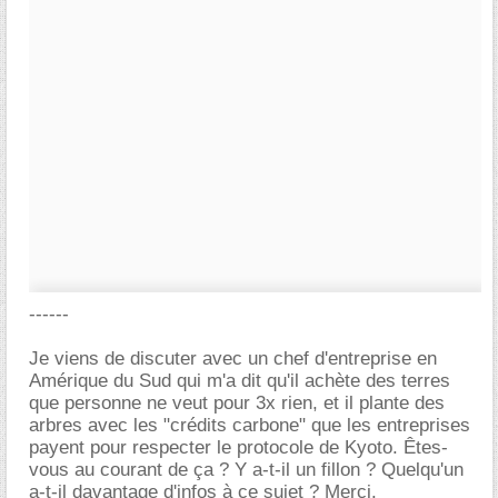
------
Je viens de discuter avec un chef d'entreprise en
Amérique du Sud qui m'a dit qu'il achète des terres
que personne ne veut pour 3x rien, et il plante des
arbres avec les "crédits carbone" que les entreprises
payent pour respecter le protocole de Kyoto. Êtes-
vous au courant de ça ? Y a-t-il un fillon ? Quelqu'un
a-t-il davantage d'infos à ce sujet ? Merci.