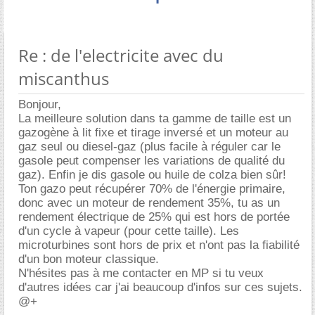
Re : de l'electricite avec du
miscanthus
Bonjour,
La meilleure solution dans ta gamme de taille est un
gazogène à lit fixe et tirage inversé et un moteur au
gaz seul ou diesel-gaz (plus facile à réguler car le
gasole peut compenser les variations de qualité du
gaz). Enfin je dis gasole ou huile de colza bien sûr!
Ton gazo peut récupérer 70% de l'énergie primaire,
donc avec un moteur de rendement 35%, tu as un
rendement électrique de 25% qui est hors de portée
d'un cycle à vapeur (pour cette taille). Les
microturbines sont hors de prix et n'ont pas la fiabilité
d'un bon moteur classique.
N'hésites pas à me contacter en MP si tu veux
d'autres idées car j'ai beaucoup d'infos sur ces sujets.
@+