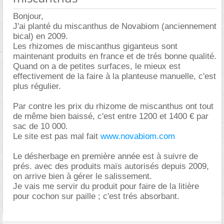
Bonjour,
J'ai planté du miscanthus de Novabiom (anciennement
bical) en 2009.
Les rhizomes de miscanthus giganteus sont
maintenant produits en france et de trés bonne qualité.
Quand on a de petites surfaces, le mieux est
effectivement de la faire à la planteuse manuelle, c'est
plus régulier.
Par contre les prix du rhizome de miscanthus ont tout
de même bien baissé, c'est entre 1200 et 1400 € par
sac de 10 000.
Le site est pas mal fait
www.novabiom.com
Le désherbage en première année est à suivre de
prés. avec des produits maïs autorisés depuis 2009,
on arrive bien à gérer le salissement.
Je vais me servir du produit pour faire de la litière
pour cochon sur paille ; c'est trés absorbant.