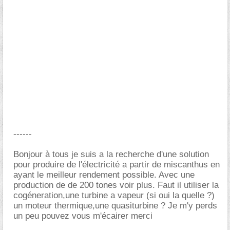
------
Bonjour à tous je suis a la recherche d'une solution
pour produire de l'électricité a partir de miscanthus en
ayant le meilleur rendement possible. Avec une
production de de 200 tones voir plus. Faut il utiliser la
cogéneration,une turbine a vapeur (si oui la quelle ?)
un moteur thermique,une quasiturbine ? Je m'y perds
un peu pouvez vous m'écairer merci