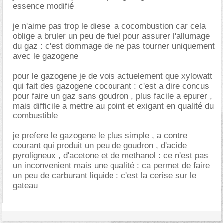
essence modifié
je n'aime pas trop le diesel a cocombustion car cela
oblige a bruler un peu de fuel pour assurer l'allumage
du gaz : c'est dommage de ne pas tourner uniquement
avec le gazogene
pour le gazogene je de vois actuelement que xylowatt
qui fait des gazogene cocourant : c'est a dire concus
pour faire un gaz sans goudron , plus facile a epurer ,
mais difficile a mettre au point et exigant en qualité du
combustible
je prefere le gazogene le plus simple , a contre
courant qui produit un peu de goudron , d'acide
pyroligneux , d'acetone et de methanol : ce n'est pas
un inconvenient mais une qualité : ca permet de faire
un peu de carburant liquide : c'est la cerise sur le
gateau