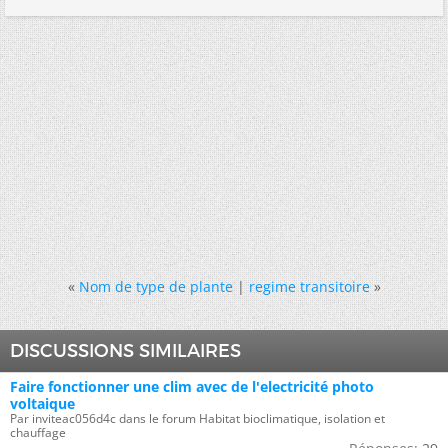
«
Nom de type de plante
|
regime transitoire
»
DISCUSSIONS SIMILAIRES
Faire fonctionner une clim avec de l'electricité photo
voltaique
Par inviteac056d4c dans le forum Habitat bioclimatique, isolation et
chauffage