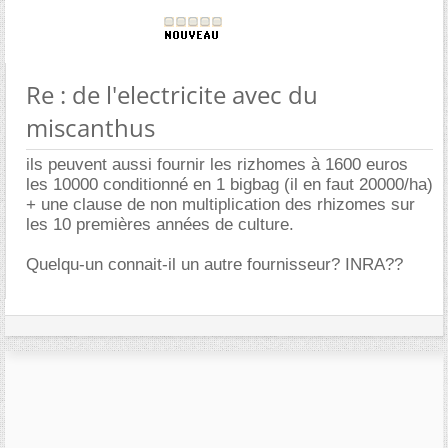
Re : de l'electricite avec du
miscanthus
ils peuvent aussi fournir les rizhomes à 1600 euros
les 10000 conditionné en 1 bigbag (il en faut 20000/ha)
+ une clause de non multiplication des rhizomes sur
les 10 premières années de culture.
Quelqu-un connait-il un autre fournisseur? INRA??