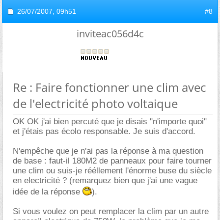
26/07/2007,
09h51
#8
inviteac056d4c
Re : Faire fonctionner une clim avec
de l'electricité photo voltaique
OK OK j'ai bien percuté que je disais "n'importe quoi"
et j'étais pas écolo responsable. Je suis d'accord.
N'empêche que je n'ai pas la réponse à ma question
de base : faut-il 180M2 de panneaux pour faire tourner
une clim ou suis-je rééllement l'énorme buse du siècle
en electricité ? (remarquez bien que j'ai une vague
idée de la réponse
).
Si vous voulez on peut remplacer la clim par un autre