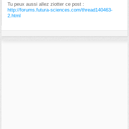
Tu peux aussi allez ziotter ce post :
http://forums.futura-sciences.com/thread140463-
2.html