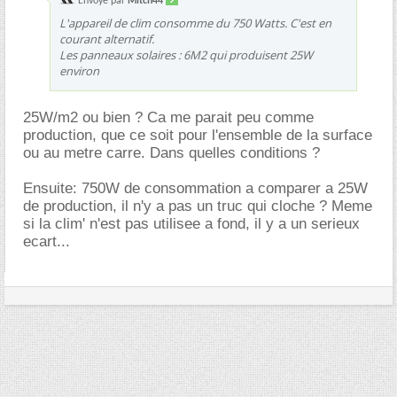
Envoyé par
Mitch44
L'appareil de clim consomme du 750 Watts. C'est en
courant alternatif.
Les panneaux solaires : 6M2 qui produisent 25W
environ
25W/m2 ou bien ? Ca me parait peu comme
production, que ce soit pour l'ensemble de la surface
ou au metre carre. Dans quelles conditions ?
Ensuite: 750W de consommation a comparer a 25W
de production, il n'y a pas un truc qui cloche ? Meme
si la clim' n'est pas utilisee a fond, il y a un serieux
ecart...