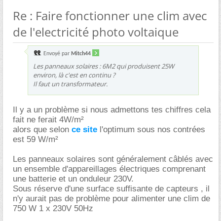
Re : Faire fonctionner une clim avec
de l'electricité photo voltaique
Envoyé par
Mitch44
Les panneaux solaires : 6M2 qui produisent 25W
environ, là c'est en continu ?
Il faut un transformateur.
Il y a un problème si nous admettons tes chiffres cela
fait ne ferait 4W/m²
alors que selon
ce site
l'optimum sous nos contrées
est 59 W/m²
Les panneaux solaires sont généralement câblés avec
un ensemble d'appareillages électriques comprenant
une batterie et un onduleur 230V.
Sous réserve d'une surface suffisante de capteurs , il
n'y aurait pas de problème pour alimenter une clim de
750 W 1 x 230V 50Hz