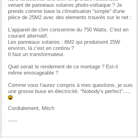
venant de panneaux solaires photo-voltaique ? Je
prends comme base la climatisation "simple" d'une
pièce de 25M2 avec des elements trouvés sur le net :
L'appareil de clim consomme du 750 Watts. C'est en
courant alternatif.
Les panneaux solaires : 6M2 qui produisent 25W
environ, là c'est en continu ?
Il faut un transformateur.
Quel serait le rendement de ce montage ? Est-il
même envisageable ?
Comme vous l'aurez compris à mes questions, je suis
une grosse buse en électricité. "Nobody's perfect".....
Cordialement, Mitch
-----