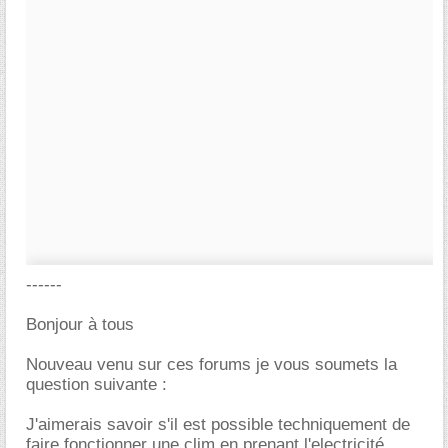
------
Bonjour à tous
Nouveau venu sur ces forums je vous soumets la
question suivante :
J'aimerais savoir s'il est possible techniquement de
faire fonctionner une clim en prenant l'electricité