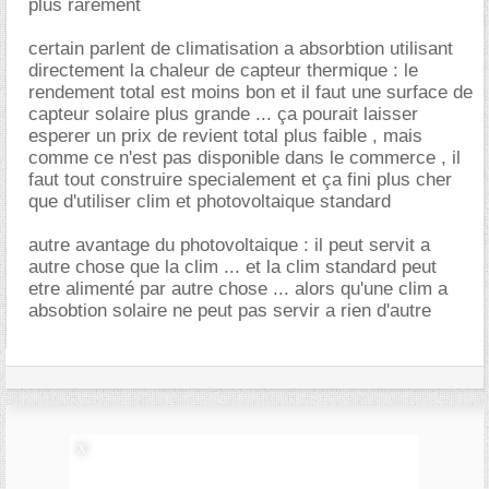
plus rarement
certain parlent de climatisation a absorbtion utilisant
directement la chaleur de capteur thermique : le
rendement total est moins bon et il faut une surface de
capteur solaire plus grande ... ça pourait laisser
esperer un prix de revient total plus faible , mais
comme ce n'est pas disponible dans le commerce , il
faut tout construire specialement et ça fini plus cher
que d'utiliser clim et photovoltaique standard
autre avantage du photovoltaique : il peut servit a
autre chose que la clim ... et la clim standard peut
etre alimenté par autre chose ... alors qu'une clim a
absobtion solaire ne peut pas servir a rien d'autre