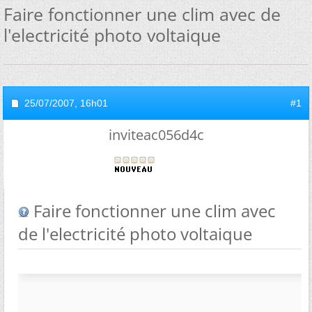
Faire fonctionner une clim avec de
l'electricité photo voltaique
25/07/2007,
16h01
#1
inviteac056d4c
Faire fonctionner une clim avec
de l'electricité photo voltaique