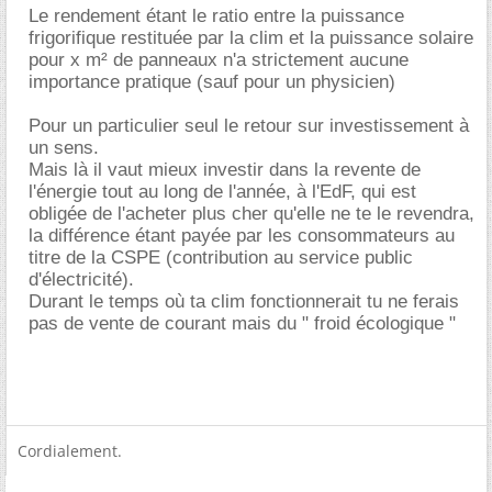
Le rendement étant le ratio entre la puissance
frigorifique restituée par la clim et la puissance solaire
pour x m² de panneaux n'a strictement aucune
importance pratique (sauf pour un physicien)
Pour un particulier seul le retour sur investissement à
un sens.
Mais là il vaut mieux investir dans la revente de
l'énergie tout au long de l'année, à l'EdF, qui est
obligée de l'acheter plus cher qu'elle ne te le revendra,
la différence étant payée par les consommateurs au
titre de la CSPE (contribution au service public
d'électricité).
Durant le temps où ta clim fonctionnerait tu ne ferais
pas de vente de courant mais du " froid écologique "
Cordialement.