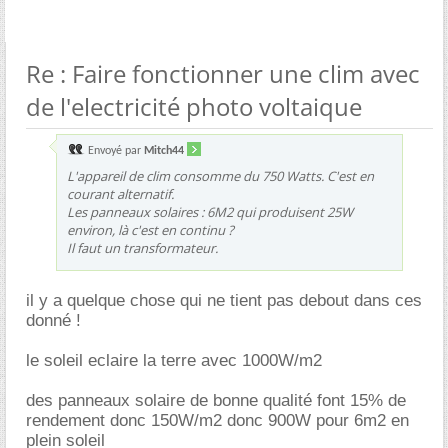
Re : Faire fonctionner une clim avec
de l'electricité photo voltaique
Envoyé par
Mitch44
L'appareil de clim consomme du 750 Watts. C'est en
courant alternatif.
Les panneaux solaires : 6M2 qui produisent 25W
environ, là c'est en continu ?
Il faut un transformateur.
il y a quelque chose qui ne tient pas debout dans ces
donné !
le soleil eclaire la terre avec 1000W/m2
des panneaux solaire de bonne qualité font 15% de
rendement donc 150W/m2 donc 900W pour 6m2 en
plein soleil