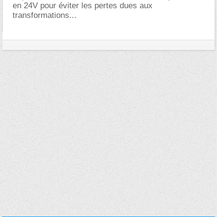
en 24V pour éviter les pertes dues aux
transformations...