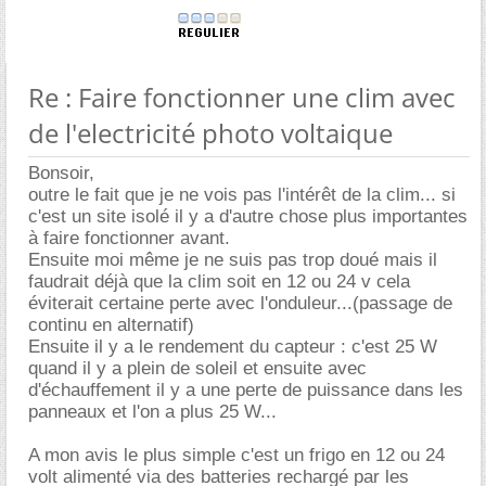
Re : Faire fonctionner une clim avec
de l'electricité photo voltaique
Bonsoir,
outre le fait que je ne vois pas l'intérêt de la clim... si
c'est un site isolé il y a d'autre chose plus importantes
à faire fonctionner avant.
Ensuite moi même je ne suis pas trop doué mais il
faudrait déjà que la clim soit en 12 ou 24 v cela
éviterait certaine perte avec l'onduleur...(passage de
continu en alternatif)
Ensuite il y a le rendement du capteur : c'est 25 W
quand il y a plein de soleil et ensuite avec
d'échauffement il y a une perte de puissance dans les
panneaux et l'on a plus 25 W...
A mon avis le plus simple c'est un frigo en 12 ou 24
volt alimenté via des batteries rechargé par les