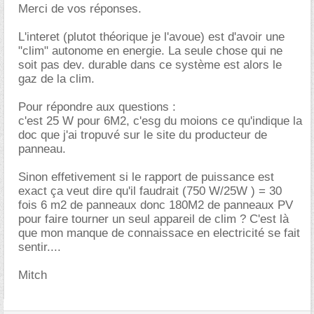
Merci de vos réponses.
L'interet (plutot théorique je l'avoue) est d'avoir une
"clim" autonome en energie. La seule chose qui ne
soit pas dev. durable dans ce système est alors le
gaz de la clim.
Pour répondre aux questions :
c'est 25 W pour 6M2, c'esg du moions ce qu'indique la
doc que j'ai tropuvé sur le site du producteur de
panneau.
Sinon effetivement si le rapport de puissance est
exact ça veut dire qu'il faudrait (750 W/25W ) = 30
fois 6 m2 de panneaux donc 180M2 de panneaux PV
pour faire tourner un seul appareil de clim ? C'est là
que mon manque de connaissace en electricité se fait
sentir....
Mitch