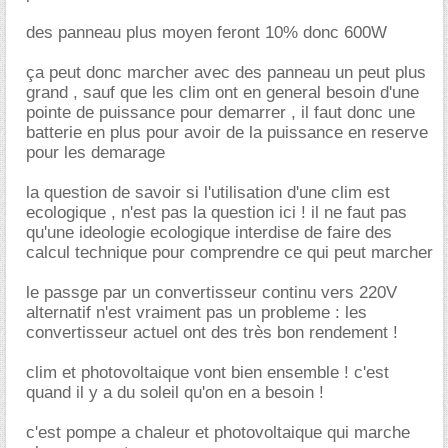
des panneau plus moyen feront 10% donc 600W
ça peut donc marcher avec des panneau un peut plus
grand , sauf que les clim ont en general besoin d'une
pointe de puissance pour demarrer , il faut donc une
batterie en plus pour avoir de la puissance en reserve
pour les demarage
la question de savoir si l'utilisation d'une clim est
ecologique , n'est pas la question ici ! il ne faut pas
qu'une ideologie ecologique interdise de faire des
calcul technique pour comprendre ce qui peut marcher
le passge par un convertisseur continu vers 220V
alternatif n'est vraiment pas un probleme : les
convertisseur actuel ont des très bon rendement !
clim et photovoltaique vont bien ensemble ! c'est
quand il y a du soleil qu'on en a besoin !
c'est pompe a chaleur et photovoltaique qui marche