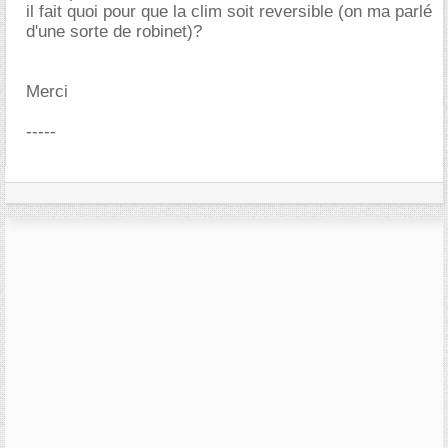
il fait quoi pour que la clim soit reversible (on ma parlé
d'une sorte de robinet)?
Merci
-----