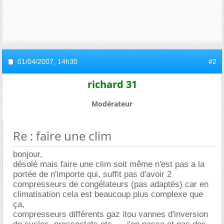
01/04/2007,
14h30
#2
richard 31
Modérateur
Re : faire une clim
bonjour,
désolé mais faire une clim soit même n'est pas a la
portée de n'importe qui, suffit pas d'avoir 2
compresseurs de congélateurs (pas adaptés) car en
climatisation cela est beaucoup plus complexe que
ça,
compresseurs différents gaz itou vannes d'inversion