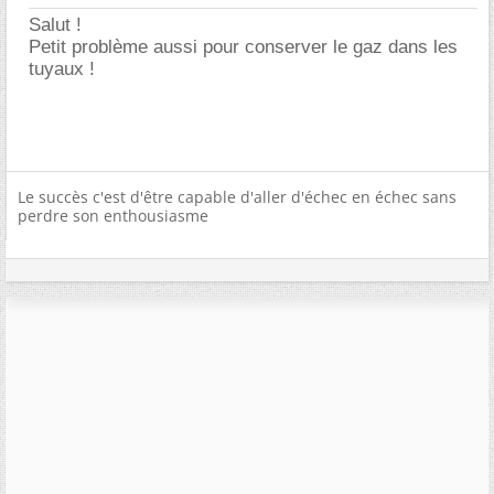
Salut !
Petit problème aussi pour conserver le gaz dans les
tuyaux !
Le succès c'est d'être capable d'aller d'échec en échec sans
perdre son enthousiasme