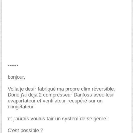
------
bonjour,
Voila je desir fabriqué ma propre clim réversible.
Donc j'ai deja 2 compresseur Danfoss avec leur
evaportateur et ventilateur recupéré sur un
congélateur.
et j'aurais voulus fair un system de se genre :
C'est possible ?