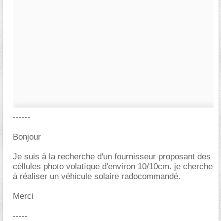
------
Bonjour
Je suis à la recherche d'un fournisseur proposant des
céllules photo volatïque d'environ 10/10cm. je cherche
à réaliser un véhicule solaire radocommandé.
Merci
-----