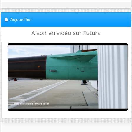
Aujourd'hui
A voir en vidéo sur Futura