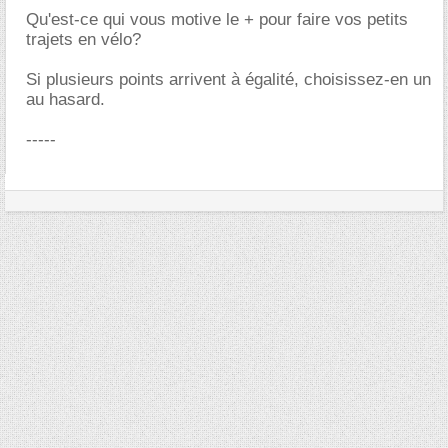
Qu'est-ce qui vous motive le + pour faire vos petits
trajets en vélo?
Si plusieurs points arrivent à égalité, choisissez-en un
au hasard.
-----