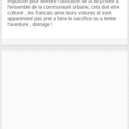
impulsion pour etendre l'utilisation de la bicyclette a
l'ensemble de la communauté urbaine, cela doit etre
culturel , les francais aime leurs voitures et sont
apparement pas pret a faire le sacrifice ou a tenter
l'aventure , domage !