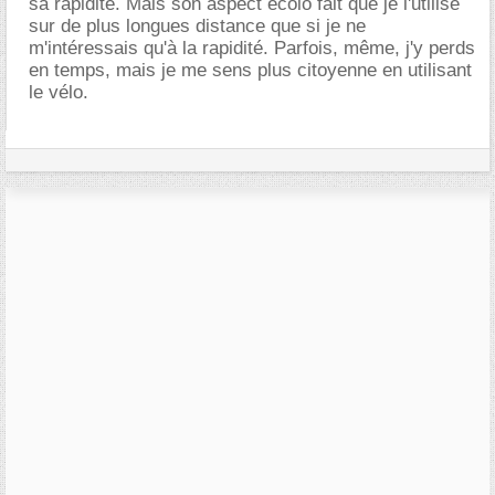
sa rapidité. Mais son aspect écolo fait que je l'utilise
sur de plus longues distance que si je ne
m'intéressais qu'à la rapidité. Parfois, même, j'y perds
en temps, mais je me sens plus citoyenne en utilisant
le vélo.