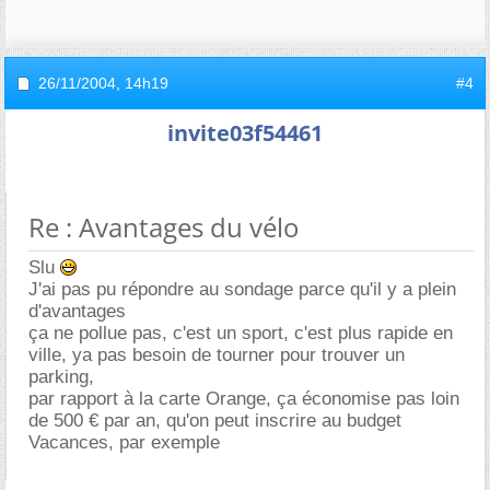
26/11/2004,
14h19
#4
invite03f54461
Re : Avantages du vélo
Slu
J'ai pas pu répondre au sondage parce qu'il y a plein
d'avantages
ça ne pollue pas, c'est un sport, c'est plus rapide en
ville, ya pas besoin de tourner pour trouver un
parking,
par rapport à la carte Orange, ça économise pas loin
de 500 € par an, qu'on peut inscrire au budget
Vacances, par exemple