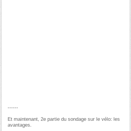
------
Et maintenant, 2e partie du sondage sur le vélo: les
avantages.