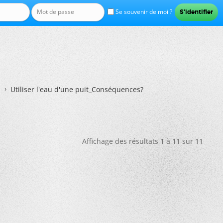
Se souvenir de moi ?
Utiliser l'eau d'une puit_Conséquences?
Affichage des résultats 1 à 11 sur 11