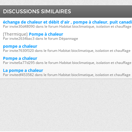
DISCUSSIONS SIMILAIRES
échange de chaleur et débit d'air , pompe à chaleur, puit cana
Par invite30d48090 dans le forum Habitat bioclimatique, isolation et chauffage
[Thermique]
Pompe à chaleur
Par invite2634bac3 dans le forum Dépannage
pompe a chaleur
Par invite7630f320 dans le forum Habitat bioclimatique, isolation et chauffage
Pompe a chaleur
Par invite6a77d295 dans le forum Habitat bioclimatique, isolation et chauffage
La pompe a chaleur
Par invitedf453582 dans le forum Habitat bioclimatique, isolation et chauffage