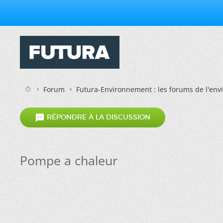
Forum
Futura-Environnement : les forums de l'en

RÉPONDRE À LA DISCUSSION
Pompe a chaleur