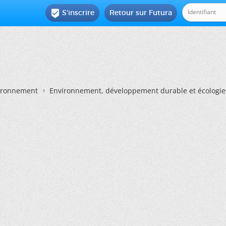
S'inscrire
Retour sur Futura

vironnement
Environnement, développement durable et écologie