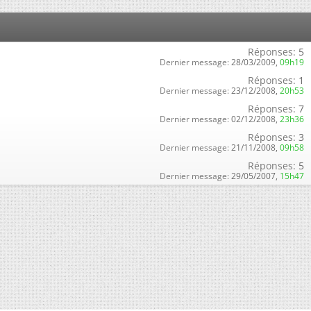
Réponses:
5
Dernier message:
28/03/2009,
09h19
Réponses:
1
Dernier message:
23/12/2008,
20h53
Réponses:
7
Dernier message:
02/12/2008,
23h36
Réponses:
3
Dernier message:
21/11/2008,
09h58
Réponses:
5
Dernier message:
29/05/2007,
15h47