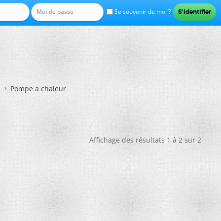
Se souvenir de moi ?
Pompe a chaleur
Affichage des résultats 1 à 2 sur 2