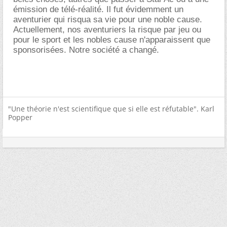
émission de télé-réalité. Il fut évidemment un
aventurier qui risqua sa vie pour une noble cause.
Actuellement, nos aventuriers la risque par jeu ou
pour le sport et les nobles cause n'apparaissent que
sponsorisées. Notre société a changé.
"Une théorie n'est scientifique que si elle est réfutable". Karl
Popper