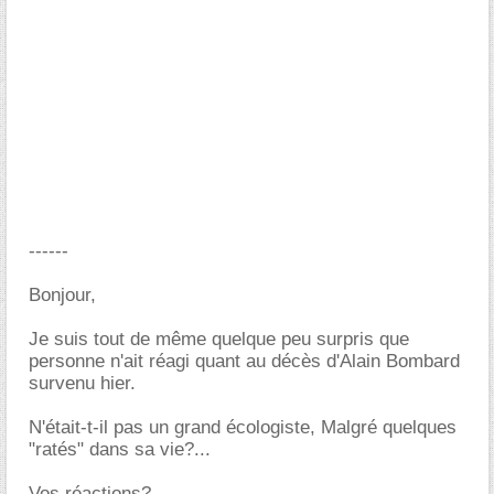
------
Bonjour,
Je suis tout de même quelque peu surpris que
personne n'ait réagi quant au décès d'Alain Bombard
survenu hier.
N'était-t-il pas un grand écologiste, Malgré quelques
"ratés" dans sa vie?...
Vos réactions?