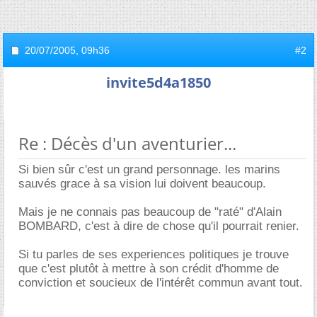
20/07/2005,
09h36
#2
invite5d4a1850
Re : Décès d'un aventurier...
Si bien sûr c'est un grand personnage. les marins
sauvés grace à sa vision lui doivent beaucoup.
Mais je ne connais pas beaucoup de "raté" d'Alain
BOMBARD, c'est à dire de chose qu'il pourrait renier.
Si tu parles de ses experiences politiques je trouve
que c'est plutôt à mettre à son crédit d'homme de
conviction et soucieux de l'intérêt commun avant tout.