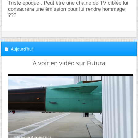
Triste époque . Peut être une chaine de TV ciblée lui
consacrera une émission pour lui rendre hommage
???
Aujourd'hui
A voir en vidéo sur Futura